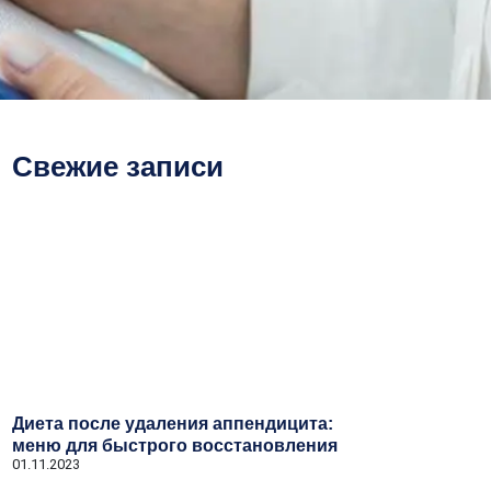
Свежие записи
Диета после удаления аппендицита:
меню для быстрого восстановления
01.11.2023