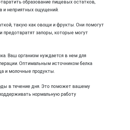
отвратить образование пищевых остатков,
а и неприятных ощущений.
аткой, такую как овощи и фрукты. Они помогут
и предотвратят запоры, которые могут
ка. Ваш организм нуждается в нем для
операции. Оптимальным источником белка
ца и молочные продукты.
оды в течение дня. Это поможет вашему
 поддерживать нормальную работу