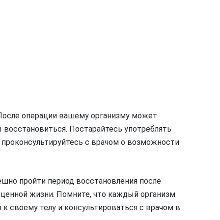
. После операции вашему организму может
ы восстановиться. Постарайтесь употреблять
о проконсультируйтесь с врачом о возможности
ешно пройти период восстановления после
оценной жизни. Помните, что каждый организм
к своему телу и консультироваться с врачом в