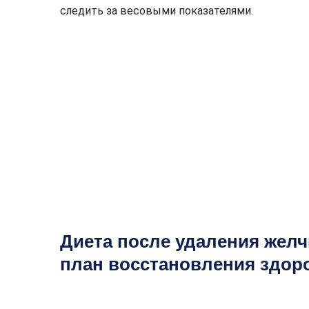
следить за весовыми показателями.
Диета после удаления жел
план восстановления здор