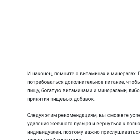
И наконец, помните о витаминах и минералах
потребоваться дополнительное питание, чтоб
пищу, богатую витаминами и минералами, либ
принятия пищевых добавок.
Следуя этим рекомендациям, вы сможете усп
удаления желчного пузыря и вернуться к полн
индивидуален, поэтому важно прислушиваться 