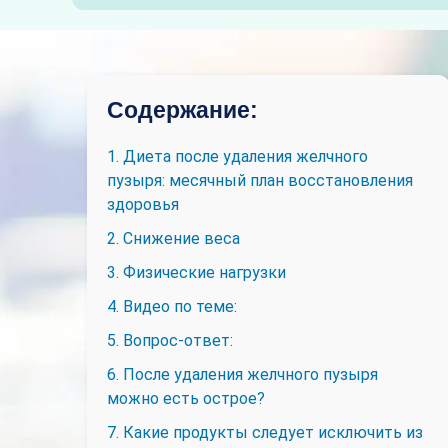
Содержание:
1. Диета после удаления желчного
пузыря: месячный план восстановления
здоровья
2. Снижение веса
3. Физические нагрузки
4. Видео по теме:
5. Вопрос-ответ:
6. После удаления желчного пузыря
можно есть острое?
7. Какие продукты следует исключить из