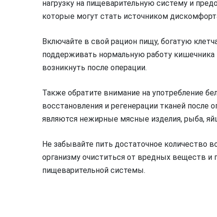
нагрузку на пищеварительную систему и пред
которые могут стать источником дискомфорт
Включайте в свой рацион пищу, богатую клетч
поддерживать нормальную работу кишечника 
возникнуть после операции.
Также обратите внимание на употребление бел
восстановления и регенерации тканей после 
являются нежирные мясные изделия, рыба, яй
Не забывайте пить достаточное количество в
организму очиститься от вредных веществ и
пищеварительной системы.