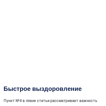
Быстрое выздоровление
Пункт №4 в плане статьи рассматривает важность