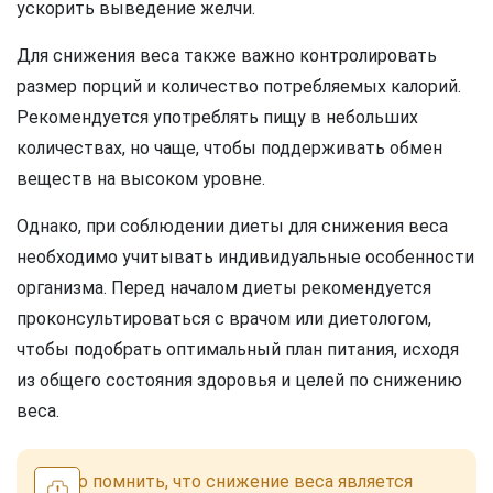
ускорить выведение желчи.
Для снижения веса также важно контролировать
размер порций и количество потребляемых калорий.
Рекомендуется употреблять пищу в небольших
количествах, но чаще, чтобы поддерживать обмен
веществ на высоком уровне.
Однако, при соблюдении диеты для снижения веса
необходимо учитывать индивидуальные особенности
организма. Перед началом диеты рекомендуется
проконсультироваться с врачом или диетологом,
чтобы подобрать оптимальный план питания, исходя
из общего состояния здоровья и целей по снижению
веса.
Важно помнить, что снижение веса является