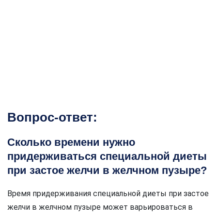
Вопрос-ответ:
Сколько времени нужно
придерживаться специальной диеты
при застое желчи в желчном пузыре?
Время придерживания специальной диеты при застое
желчи в желчном пузыре может варьироваться в