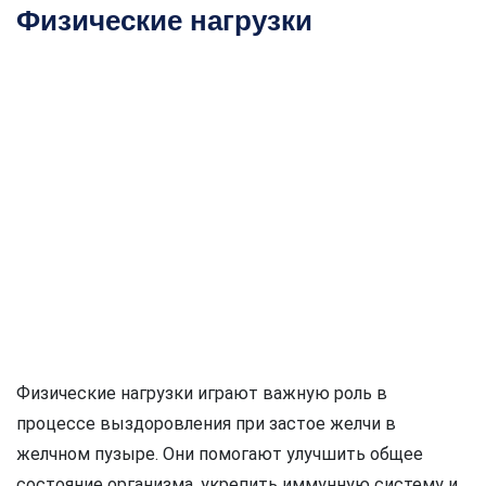
Физические нагрузки
Физические нагрузки играют важную роль в
процессе выздоровления при застое желчи в
желчном пузыре. Они помогают улучшить общее
состояние организма, укрепить иммунную систему и