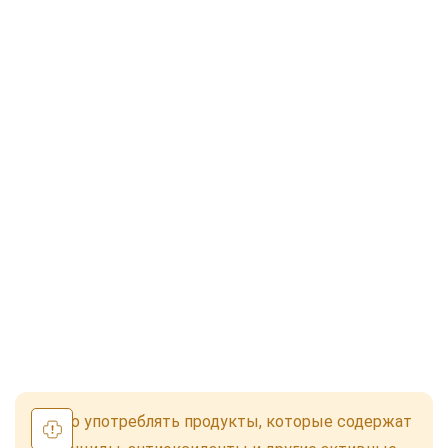
Важно употреблять продукты, которые содержат