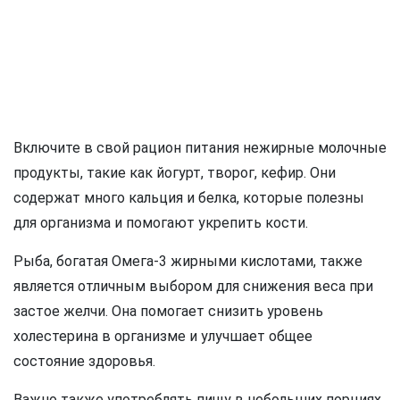
Включите в свой рацион питания нежирные молочные
продукты, такие как йогурт, творог, кефир. Они
содержат много кальция и белка, которые полезны
для организма и помогают укрепить кости.
Рыба, богатая Омега-3 жирными кислотами, также
является отличным выбором для снижения веса при
застое желчи. Она помогает снизить уровень
холестерина в организме и улучшает общее
состояние здоровья.
Важно также употреблять пищу в небольших порциях