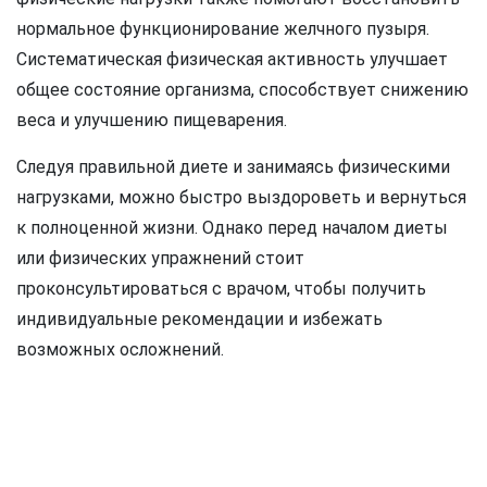
нормальное функционирование желчного пузыря.
Систематическая физическая активность улучшает
общее состояние организма, способствует снижению
веса и улучшению пищеварения.
Следуя правильной диете и занимаясь физическими
нагрузками, можно быстро выздороветь и вернуться
к полноценной жизни. Однако перед началом диеты
или физических упражнений стоит
проконсультироваться с врачом, чтобы получить
индивидуальные рекомендации и избежать
возможных осложнений.