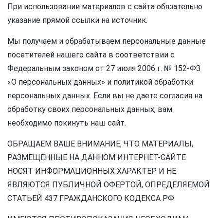
При использовании материалов с сайта обязательно
указание прямой ссылки на источник.
Мы получаем и обрабатываем персональные данные
посетителей нашего сайта в соответствии с
Федеральным законом от 27 июля 2006 г. № 152-ФЗ
«О персональных данных» и политикой обработки
персональных данных. Если вы не даете согласия на
обработку своих персональных данных, вам
необходимо покинуть наш сайт.
ОБРАЩАЕМ ВАШЕ ВНИМАНИЕ, ЧТО МАТЕРИАЛЫ,
РАЗМЕЩЕННЫЕ НА ДАННОМ ИНТЕРНЕТ-САЙТЕ
НОСЯТ ИНФОРМАЦИОННЫХ ХАРАКТЕР И НЕ
ЯВЛЯЮТСЯ ПУБЛИЧНОЙ ОФЕРТОЙ, ОПРЕДЕЛЯЕМОЙ
СТАТЬЕЙ 437 ГРАЖДАНСКОГО КОДЕКСА РФ.