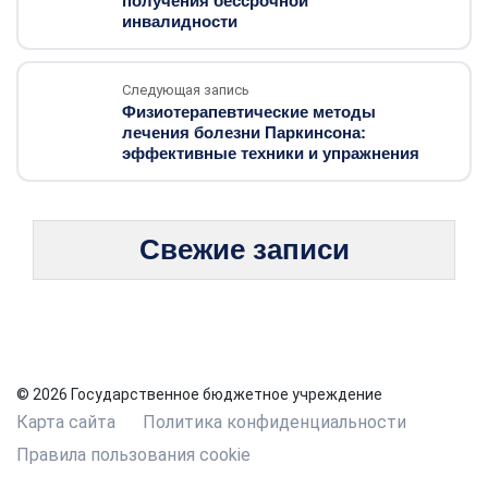
получения бессрочной
инвалидности
Следующая запись
Физиотерапевтические методы
лечения болезни Паркинсона:
эффективные техники и упражнения
Свежие записи
© 2026 Государственное бюджетное учреждение
Карта сайта
Политика конфиденциальности
Правила пользования cookie