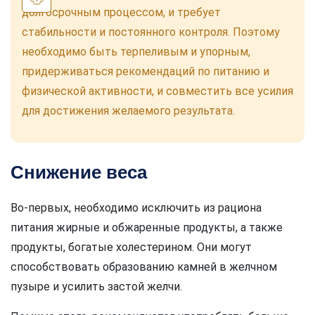
долгосрочным процессом, и требует
стабильности и постоянного контроля. Поэтому
необходимо быть терпеливым и упорным,
придерживаться рекомендаций по питанию и
физической активности, и совместить все усилия
для достижения желаемого результата.
Снижение веса
Во-первых, необходимо исключить из рациона
питания жирные и обжаренные продукты, а также
продукты, богатые холестерином. Они могут
способствовать образованию камней в желчном
пузыре и усилить застой желчи.