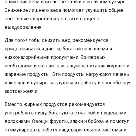
снижения веса при застое желчи в желчном пузыре.
Снижение лишнего веса помогает улучшить общее
состояние здоровья и ускорить процесс
выздоровления.
Для того чтобы снизить вес, рекомендуется
придерживаться диеты, богатой полезными и
низкокалорийными продуктами. Во-первых,
необходимо исключить из рациона питания жирные и
жареные продукты. Эти продукты нагружают печень
и желчный пузырь, затрудняя их работу и способствуя
застою желчи.
Вместо жирных продуктов рекомендуется
употреблять пищу, богатую клетчаткой и пищевыми
волокнами. Овощи, фрукты, злаки и бобовые помогут
стимулировать работу пищеварительной системы и