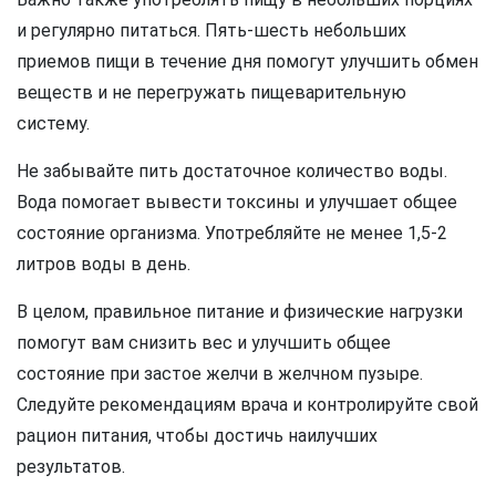
и регулярно питаться. Пять-шесть небольших
приемов пищи в течение дня помогут улучшить обмен
веществ и не перегружать пищеварительную
систему.
Не забывайте пить достаточное количество воды.
Вода помогает вывести токсины и улучшает общее
состояние организма. Употребляйте не менее 1,5-2
литров воды в день.
В целом, правильное питание и физические нагрузки
помогут вам снизить вес и улучшить общее
состояние при застое желчи в желчном пузыре.
Следуйте рекомендациям врача и контролируйте свой
рацион питания, чтобы достичь наилучших
результатов.