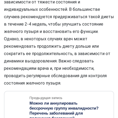
зависимости от тяжести состояния и
индивидуальных особенностей. В большинстве
случаев рекомендуется придерживаться такой диеты
в течение 2-4 недель, чтобы улучшить состояние
желчного пузыря и восстановить его функции.
Однако, в некоторых случаях врач может
рекомендовать продолжить диету дольше или
сократить ее продолжительность, в зависимости от
динамики выздоровления. Важно следовать
рекомендациям врача и, при необходимости,
проводить регулярные обследования для контроля
состояния желчного пузыря.
Предыдущая запись
Можно ли аннулировать
бессрочную группу инвалидности?
Перечень заболеваний для