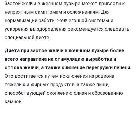
Застой желчи в желчном пузыре может привести к
неприятным симптомам и осложнениям. Для
нормализации работы желчегонной системы и
ускорения выздоровления рекомендуется следовать
специальной диете.
Диета при застое желчи в желчном пузыре более
всего направлена на стимуляцию выработки и
оттока желчи, а также снижение перегрузки печени.
Это достигается путем исключения из рациона
тяжелых и жирных продуктов, а также пищи,
способствующей скоплению слизи и образованию
камней.