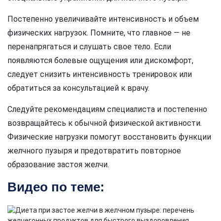
Постепенно увеличивайте интенсивность и объем
физических нагрузок. Помните, что главное — не
перенапрягаться и слушать свое тело. Если
появляются болевые ощущения или дискомфорт,
следует снизить интенсивность тренировок или
обратиться за консультацией к врачу.
Следуйте рекомендациям специалиста и постепенно
возвращайтесь к обычной физической активности.
Физические нагрузки помогут восстановить функции
желчного пузыря и предотвратить повторное
образование застоя желчи.
Видео по теме: