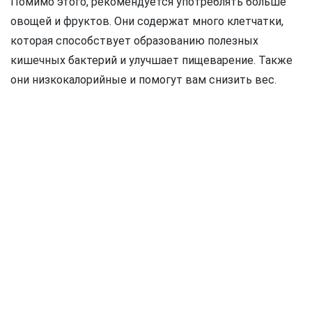
Помимо этого, рекомендуется употреблять больше
овощей и фруктов. Они содержат много клетчатки,
которая способствует образованию полезных
кишечных бактерий и улучшает пищеварение. Также
они низкокалорийные и помогут вам снизить вес.