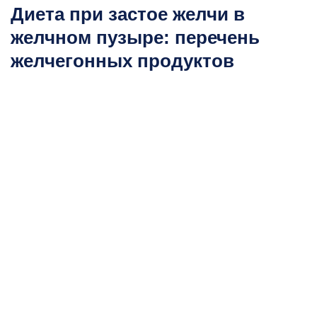
Диета при застое желчи в
желчном пузыре: перечень
желчегонных продуктов