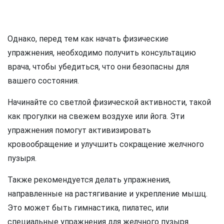
Однако, перед тем как начать физические
упражнения, необходимо получить консультацию
врача, чтобы убедиться, что они безопасны для
вашего состояния.
Начинайте со светлой физической активности, такой
как прогулки на свежем воздухе или йога. Эти
упражнения помогут активизировать
кровообращение и улучшить сокращение желчного
пузыря.
Также рекомендуется делать упражнения,
направленные на растягивание и укрепление мышц.
Это может быть гимнастика, пилатес, или
специальные упражнения для желчного пузыря.