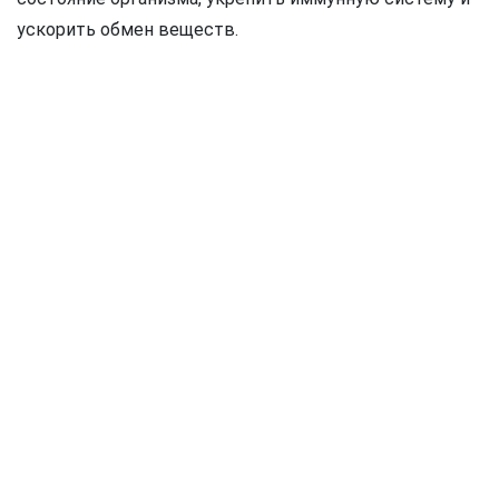
ускорить обмен веществ.