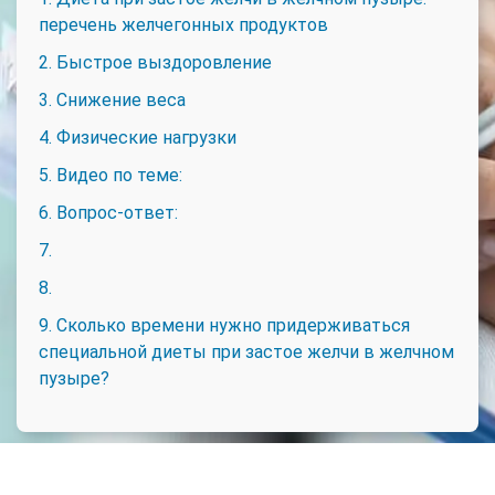
перечень желчегонных продуктов
2. Быстрое выздоровление
3. Снижение веса
4. Физические нагрузки
5. Видео по теме:
6. Вопрос-ответ:
7.
8.
9. Сколько времени нужно придерживаться
специальной диеты при застое желчи в желчном
пузыре?