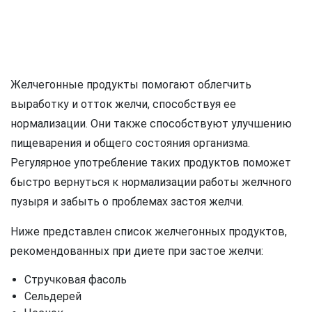
Желчегонные продукты помогают облегчить
выработку и отток желчи, способствуя ее
нормализации. Они также способствуют улучшению
пищеварения и общего состояния организма.
Регулярное употребление таких продуктов поможет
быстро вернуться к нормализации работы желчного
пузыря и забыть о проблемах застоя желчи.
Ниже представлен список желчегонных продуктов,
рекомендованных при диете при застое желчи:
Стручковая фасоль
Сельдерей