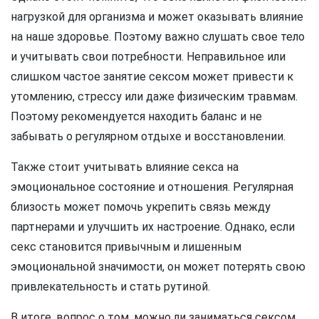
нагрузкой для организма и может оказывать влияние
на наше здоровье. Поэтому важно слушать свое тело
и учитывать свои потребности. Неправильное или
слишком частое занятие сексом может привести к
утомлению, стрессу или даже физическим травмам.
Поэтому рекомендуется находить баланс и не
забывать о регулярном отдыхе и восстановлении.
Также стоит учитывать влияние секса на
эмоциональное состояние и отношения. Регулярная
близость может помочь укрепить связь между
партнерами и улучшить их настроение. Однако, если
секс становится привычным и лишенным
эмоциональной значимости, он может потерять свою
привлекательность и стать рутиной.
В итоге, вопрос о том, можно ли заниматься сексом