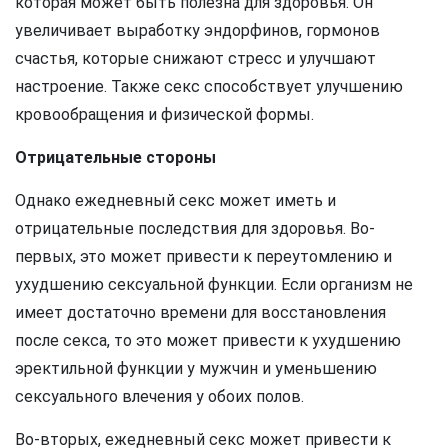
которая может быть полезна для здоровья. Он
увеличивает выработку эндорфинов, гормонов
счастья, которые снижают стресс и улучшают
настроение. Также секс способствует улучшению
кровообращения и физической формы.
Отрицательные стороны
Однако ежедневный секс может иметь и
отрицательные последствия для здоровья. Во-
первых, это может привести к переутомлению и
ухудшению сексуальной функции. Если организм не
имеет достаточно времени для восстановления
после секса, то это может привести к ухудшению
эректильной функции у мужчин и уменьшению
сексуального влечения у обоих полов.
Во-вторых, ежедневный секс может привести к