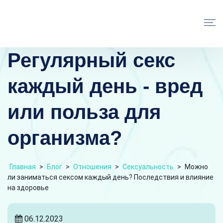
Регулярный секс
каждый день - вред
или польза для
организма?
Главная
>
Блог
>
Отношения
>
Сексуальность
>
Можно
ли заниматься сексом каждый день? Последствия и влияние
на здоровье
06.12.2023