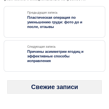
Предыдущая запись
Пластическая операция по
уменьшению груди: фото до и
после, отзывы
Следующая запись
Причины асимметрии ягодиц и
эффективные способы
исправления
Свежие записи