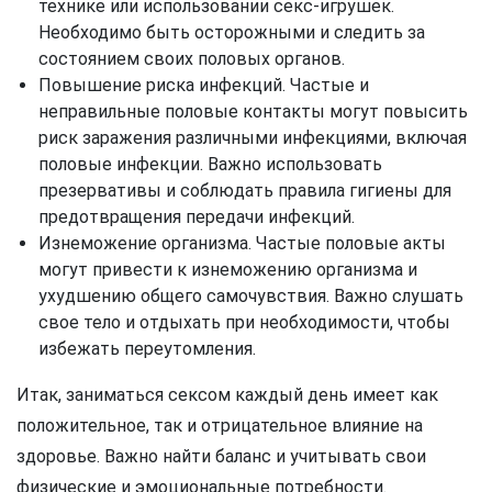
технике или использовании секс-игрушек.
Необходимо быть осторожными и следить за
состоянием своих половых органов.
Повышение риска инфекций. Частые и
неправильные половые контакты могут повысить
риск заражения различными инфекциями, включая
половые инфекции. Важно использовать
презервативы и соблюдать правила гигиены для
предотвращения передачи инфекций.
Изнеможение организма. Частые половые акты
могут привести к изнеможению организма и
ухудшению общего самочувствия. Важно слушать
свое тело и отдыхать при необходимости, чтобы
избежать переутомления.
Итак, заниматься сексом каждый день имеет как
положительное, так и отрицательное влияние на
здоровье. Важно найти баланс и учитывать свои
физические и эмоциональные потребности.