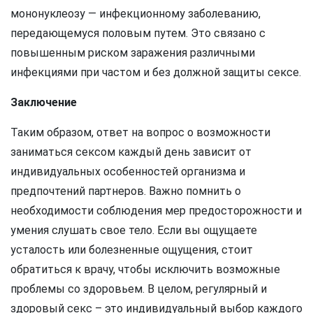
мононуклеозу — инфекционному заболеванию,
передающемуся половым путем. Это связано с
повышенным риском заражения различными
инфекциями при частом и без должной защиты сексе.
Заключение
Таким образом, ответ на вопрос о возможности
заниматься сексом каждый день зависит от
индивидуальных особенностей организма и
предпочтений партнеров. Важно помнить о
необходимости соблюдения мер предосторожности и
умения слушать свое тело. Если вы ощущаете
усталость или болезненные ощущения, стоит
обратиться к врачу, чтобы исключить возможные
проблемы со здоровьем. В целом, регулярный и
здоровый секс – это индивидуальный выбор каждого