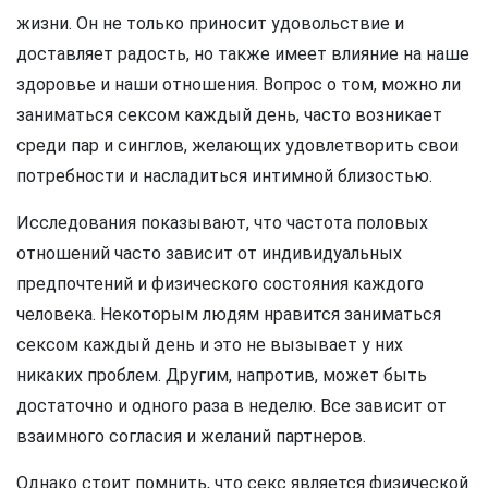
жизни. Он не только приносит удовольствие и
доставляет радость, но также имеет влияние на наше
здоровье и наши отношения. Вопрос о том, можно ли
заниматься сексом каждый день, часто возникает
среди пар и синглов, желающих удовлетворить свои
потребности и насладиться интимной близостью.
Исследования показывают, что частота половых
отношений часто зависит от индивидуальных
предпочтений и физического состояния каждого
человека. Некоторым людям нравится заниматься
сексом каждый день и это не вызывает у них
никаких проблем. Другим, напротив, может быть
достаточно и одного раза в неделю. Все зависит от
взаимного согласия и желаний партнеров.
Однако стоит помнить, что секс является физической