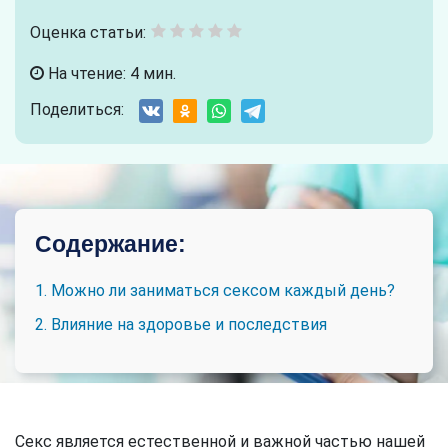
Оценка статьи:
На чтение: 4 мин.
Поделиться:
Содержание:
1. Можно ли заниматься сексом каждый день?
2. Влияние на здоровье и последствия
Секс является естественной и важной частью нашей