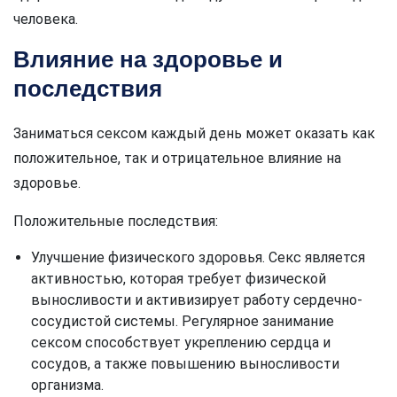
человека.
Влияние на здоровье и
последствия
Заниматься сексом каждый день может оказать как
положительное, так и отрицательное влияние на
здоровье.
Положительные последствия:
Улучшение физического здоровья. Секс является
активностью, которая требует физической
выносливости и активизирует работу сердечно-
сосудистой системы. Регулярное занимание
сексом способствует укреплению сердца и
сосудов, а также повышению выносливости
организма.