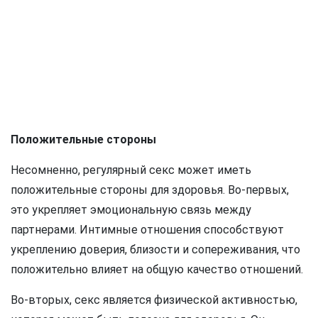
Положительные стороны
Несомненно, регулярный секс может иметь
положительные стороны для здоровья. Во-первых,
это укрепляет эмоциональную связь между
партнерами. Интимные отношения способствуют
укреплению доверия, близости и сопереживания, что
положительно влияет на общую качество отношений.
Во-вторых, секс является физической активностью,