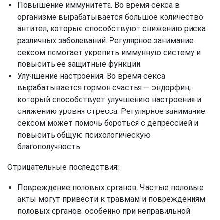
Повышение иммунитета. Во время секса в
организме вырабатывается большое количество
антител, которые способствуют снижению риска
различных заболеваний. Регулярное занимание
сексом помогает укрепить иммунную систему и
повысить ее защитные функции.
Улучшение настроения. Во время секса
вырабатывается гормон счастья — эндорфин,
который способствует улучшению настроения и
снижению уровня стресса. Регулярное занимание
сексом может помочь бороться с депрессией и
повысить общую психологическую
благополучность.
Отрицательные последствия:
Повреждение половых органов. Частые половые
акты могут привести к травмам и повреждениям
половых органов, особенно при неправильной