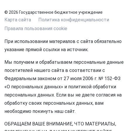
© 2026 Государственное бюджетное учреждение
Карта сайта
Политика конфиденциальности
Правила пользования cookie
При использовании материалов с сайта обязательно
указание прямой ссылки на источник.
Мы получаем и обрабатываем персональные данные
посетителей нашего сайта в соответствии с
Федеральным законом от 27 июля 2006 г. № 152-ФЗ
«О персональных данных» и политикой обработки
персональных данных. Если вы не даете согласия на
обработку своих персональных данных, вам
необходимо покинуть наш сайт.
ОБРАЩАЕМ ВАШЕ ВНИМАНИЕ, ЧТО МАТЕРИАЛЫ,