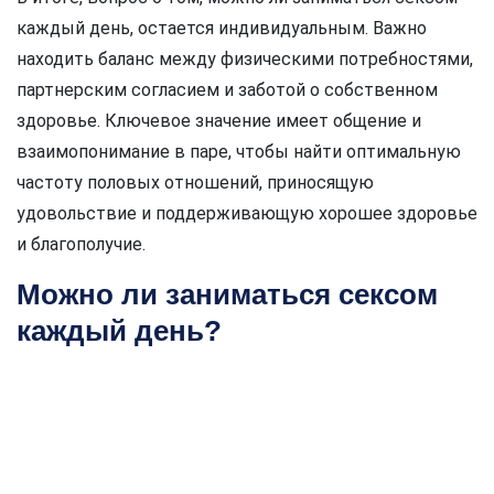
каждый день, остается индивидуальным. Важно
находить баланс между физическими потребностями,
партнерским согласием и заботой о собственном
здоровье. Ключевое значение имеет общение и
взаимопонимание в паре, чтобы найти оптимальную
частоту половых отношений, приносящую
удовольствие и поддерживающую хорошее здоровье
и благополучие.
Можно ли заниматься сексом
каждый день?