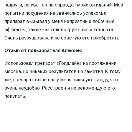
подруги, но увы, он не оправдал моих ожиданий. Мои
попытки похудения не увенчались успехом, а
препарат вызывал у меня неприятные побочные
эффекты, такие как головокружение и тошнота.
Очень разочарована и не советую его приобретать.
Отзыв от пользователя Алексей:
Использовал препарат «Голдлайн» на протяжении
месяца, но никаких результатов не заметил. К тому
же, препарат вызывал у меня сильную жажду, что
очень неудобно. Расстроен и не рекомендую его
покупать.