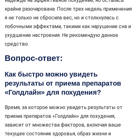
надежде на эффективное похудение, но осталась
крайне разочарована. После трех недель применения
я не только не сбросила вес, но и столкнулась с
побочными эффектами, такими как нарушение сна и
ухудшение настроения. Не рекомендую данное
средство.
Вопрос-ответ:
Как быстро можно увидеть
результаты от приема препаратов
«Голдлайн» для похудения?
Время, за которое можно увидеть результаты от
приема препаратов «Голдлайн» для похудения,
зависит от множества факторов, включая ваше
текущее состояние здоровья, образ жизни и