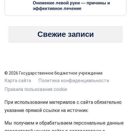
Онемение левой руки — причины и
эффективное лечение
Свежие записи
© 2026 Государственное бюджетное учреждение
Карта сайта
Политика конфиденциальности
Правила пользования cookie
При использовании материалов с сайта обязательно
указание прямой ссылки на источник.
Мы получаем и обрабатываем персональные данные