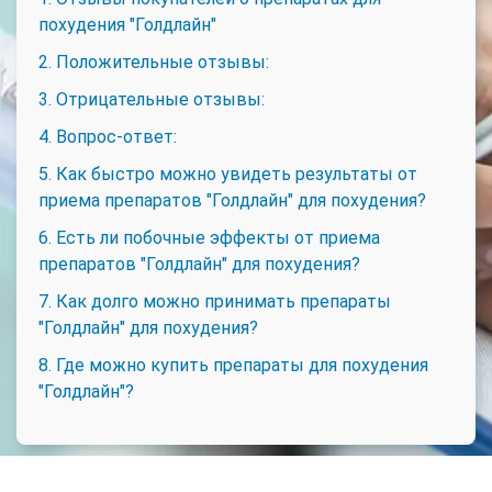
похудения "Голдлайн"
2. Положительные отзывы:
3. Отрицательные отзывы:
4. Вопрос-ответ:
5. Как быстро можно увидеть результаты от
приема препаратов "Голдлайн" для похудения?
6. Есть ли побочные эффекты от приема
препаратов "Голдлайн" для похудения?
7. Как долго можно принимать препараты
"Голдлайн" для похудения?
8. Где можно купить препараты для похудения
"Голдлайн"?