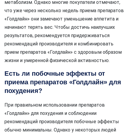
метаболизм. Однако многие покупатели отмечают,
что уже через несколько недель приема препаратов
«Голдлайн» они замечают уменьшение аппетита и
начинают терять вес. Чтобы достичь наилучших
результатов, рекомендуется придерживаться
рекомендаций производителя и комбинировать
прием препаратов «Голдлайн» с здоровым образом
жизни и умеренной физической активностью.
Есть ли побочные эффекты от
приема препаратов «Голдлайн» для
похудения?
При правильном использовании препаратов
«Голдлайн» для похудения и соблюдении
рекомендаций производителя побочные эффекты
обычно минимальны. Однако у некоторых людей