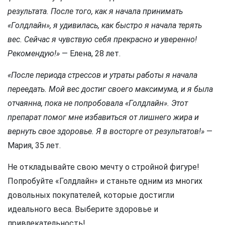
результата. После того, как я начала принимать
«Голдлайн», я удивилась, как быстро я начала терять
вес. Сейчас я чувствую себя прекрасно и уверенно!
Рекомендую!»
— Елена, 28 лет.
«После периода стрессов и утраты работы я начала
переедать. Мой вес достиг своего максимума, и я была
отчаянна, пока не попробовала «Голдлайн». Этот
препарат помог мне избавиться от лишнего жира и
вернуть свое здоровье. Я в восторге от результатов!»
—
Мария, 35 лет.
Не откладывайте свою мечту о стройной фигуре!
Попробуйте «Голдлайн» и станьте одним из многих
довольных покупателей, которые достигли
идеального веса. Выберите здоровье и
привлекательность!