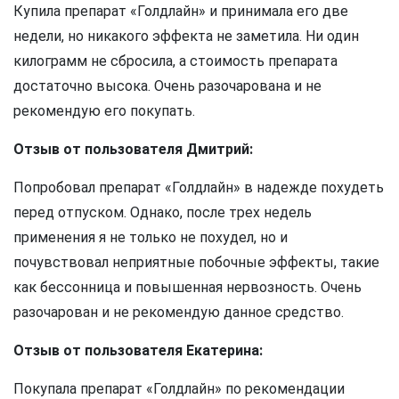
Купила препарат «Голдлайн» и принимала его две
недели, но никакого эффекта не заметила. Ни один
килограмм не сбросила, а стоимость препарата
достаточно высока. Очень разочарована и не
рекомендую его покупать.
Отзыв от пользователя Дмитрий:
Попробовал препарат «Голдлайн» в надежде похудеть
перед отпуском. Однако, после трех недель
применения я не только не похудел, но и
почувствовал неприятные побочные эффекты, такие
как бессонница и повышенная нервозность. Очень
разочарован и не рекомендую данное средство.
Отзыв от пользователя Екатерина:
Покупала препарат «Голдлайн» по рекомендации