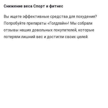
Снижение веса Спорт и фитнес
Вы ищете эффективные средства для похудения?
Попробуйте препараты «Голдлайн»! Мы собрали
отзывы наших довольных покупателей, которые
потеряли лишний вес и достигли своих целей.