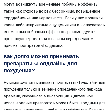
могут возникнуть временные побочные эффекты,
такие как сухость во рту, бессонница, повышенное
сердцебиение или нервозность. Если у вас возникли
какие-либо неприятные ощущения или вы опасаетесь
возможных побочных эффектов, рекомендуется
проконсультироваться с врачом перед началом
приема препаратов «Голдлайн».
Как долго можно принимать
препараты «Голдлайн» для
похудения?
Рекомендуется принимать препараты «Голдлайн» для
похудения только в течение определенного периода
времени, указанного в инструкции. Длительное
использование препаратов может быть вредным для
здоровья и привести к побочным эффектам. Если вы