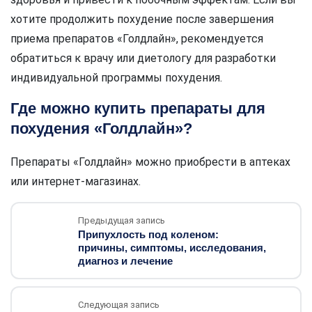
хотите продолжить похудение после завершения
приема препаратов «Голдлайн», рекомендуется
обратиться к врачу или диетологу для разработки
индивидуальной программы похудения.
Где можно купить препараты для
похудения «Голдлайн»?
Препараты «Голдлайн» можно приобрести в аптеках
или интернет-магазинах.
Предыдущая запись
Припухлость под коленом:
причины, симптомы, исследования,
диагноз и лечение
Следующая запись