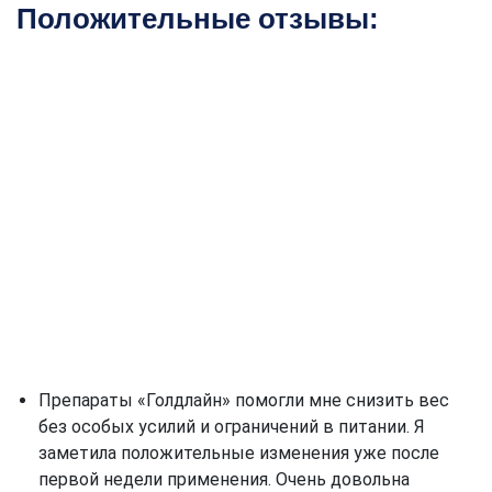
Положительные отзывы:
Препараты «Голдлайн» помогли мне снизить вес
без особых усилий и ограничений в питании. Я
заметила положительные изменения уже после
первой недели применения. Очень довольна