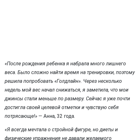
«После рождения ребенка я набрала много лишнего
веса. Было сложно найти время на тренировки, поэтому
решила попробовать «Голдлайн». Через несколько
недель мой вес начал снижаться, я заметила, что мои
джинсы стали меньше по размеру. Сейчас я уже почти
достигла своей целевой отметки и чувствую себя
потрясающе!»
— Анна, 32 года.
«Я всегда мечтала о стройной фигуре, но диеты и
физические упражнения не давали желаемого