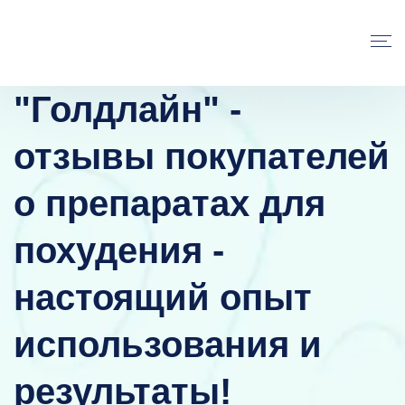
"Голдлайн" -
отзывы покупателей
о препаратах для
похудения -
настоящий опыт
использования и
результаты!