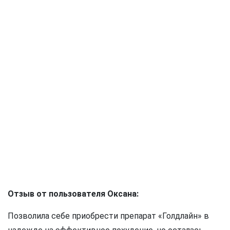
Отзыв от пользователя Оксана:
Позволила себе приобрести препарат «Голдлайн» в