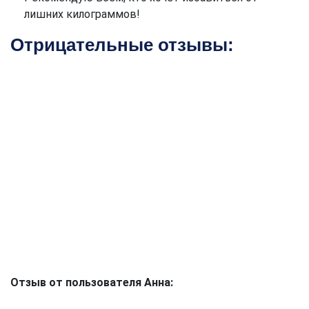
лишних килограммов!
Отрицательные отзывы:
Отзыв от пользователя Анна: