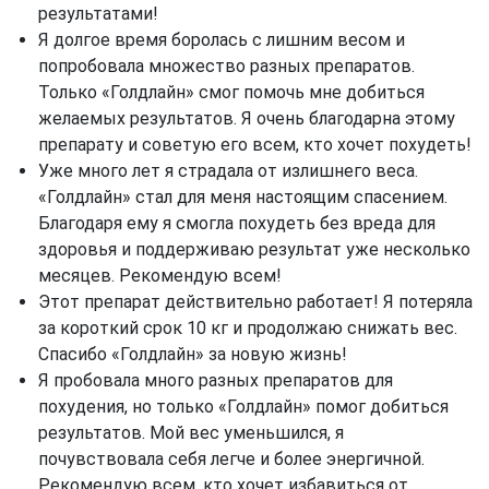
результатами!
Я долгое время боролась с лишним весом и
попробовала множество разных препаратов.
Только «Голдлайн» смог помочь мне добиться
желаемых результатов. Я очень благодарна этому
препарату и советую его всем, кто хочет похудеть!
Уже много лет я страдала от излишнего веса.
«Голдлайн» стал для меня настоящим спасением.
Благодаря ему я смогла похудеть без вреда для
здоровья и поддерживаю результат уже несколько
месяцев. Рекомендую всем!
Этот препарат действительно работает! Я потеряла
за короткий срок 10 кг и продолжаю снижать вес.
Спасибо «Голдлайн» за новую жизнь!
Я пробовала много разных препаратов для
похудения, но только «Голдлайн» помог добиться
результатов. Мой вес уменьшился, я
почувствовала себя легче и более энергичной.
Рекомендую всем, кто хочет избавиться от