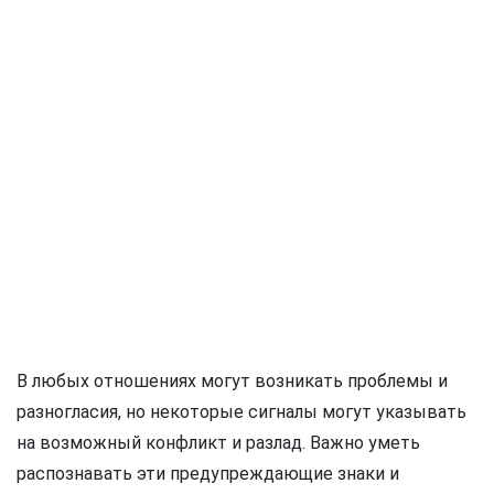
В любых отношениях могут возникать проблемы и
разногласия, но некоторые сигналы могут указывать
на возможный конфликт и разлад. Важно уметь
распознавать эти предупреждающие знаки и