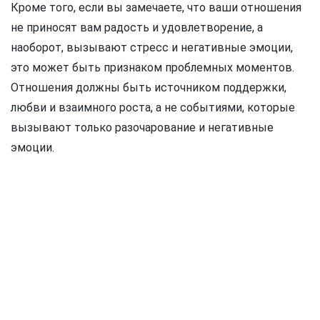
Кроме того, если вы замечаете, что ваши отношения
не приносят вам радость и удовлетворение, а
наоборот, вызывают стресс и негативные эмоции,
это может быть признаком проблемных моментов.
Отношения должны быть источником поддержки,
любви и взаимного роста, а не событиями, которые
вызывают только разочарование и негативные
эмоции.