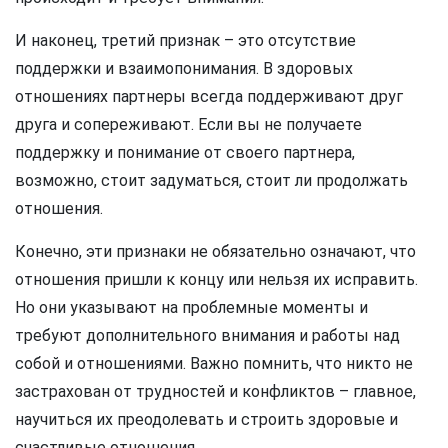
И наконец, третий признак – это отсутствие
поддержки и взаимопонимания. В здоровых
отношениях партнеры всегда поддерживают друг
друга и сопереживают. Если вы не получаете
поддержку и понимание от своего партнера,
возможно, стоит задуматься, стоит ли продолжать
отношения.
Конечно, эти признаки не обязательно означают, что
отношения пришли к концу или нельзя их исправить.
Но они указывают на проблемные моменты и
требуют дополнительного внимания и работы над
собой и отношениями. Важно помнить, что никто не
застрахован от трудностей и конфликтов – главное,
научиться их преодолевать и строить здоровые и
счастливые отношения.