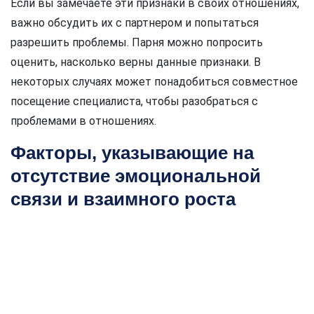
Если вы замечаете эти признаки в своих отношениях,
важно обсудить их с партнером и попытаться
разрешить проблемы. Парня можно попросить
оценить, насколько верны данные признаки. В
некоторых случаях может понадобиться совместное
посещение специалиста, чтобы разобраться с
проблемами в отношениях.
Факторы, указывающие на
отсутствие эмоциональной
связи и взаимного роста