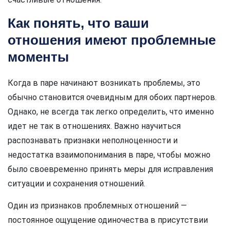
Как понять, что ваши
отношения имеют проблемные
моменты
Когда в паре начинают возникать проблемы, это
обычно становится очевидным для обоих партнеров.
Однако, не всегда так легко определить, что именно
идет не так в отношениях. Важно научиться
распознавать признаки неполноценности и
недостатка взаимопонимания в паре, чтобы можно
было своевременно принять меры для исправления
ситуации и сохранения отношений.
Один из признаков проблемных отношений —
постоянное ощущение одиночества в присутствии