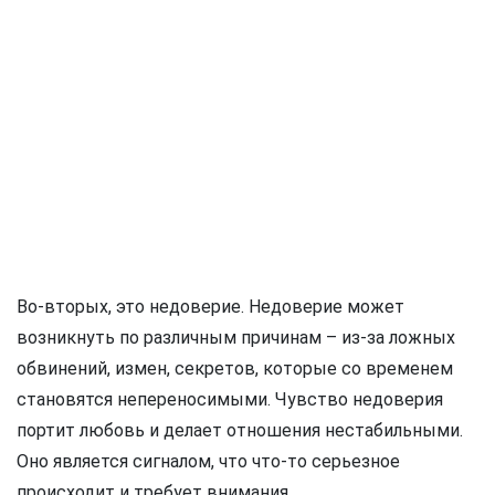
Во-вторых, это недоверие. Недоверие может
возникнуть по различным причинам – из-за ложных
обвинений, измен, секретов, которые со временем
становятся непереносимыми. Чувство недоверия
портит любовь и делает отношения нестабильными.
Оно является сигналом, что что-то серьезное
происходит и требует внимания.