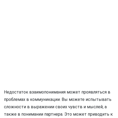
Недостаток взаимопонимания может проявляться в
проблемах в коммуникации. Вы можете испытывать
сложности в выражении своих чувств и мыслей, а
также в понимании партнера. Это может приводить к