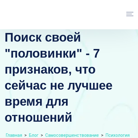
Поиск своей
"половинки" - 7
признаков, что
сейчас не лучшее
время для
отношений
Главная
>
Блог
>
Самосовершенствование
>
Психология