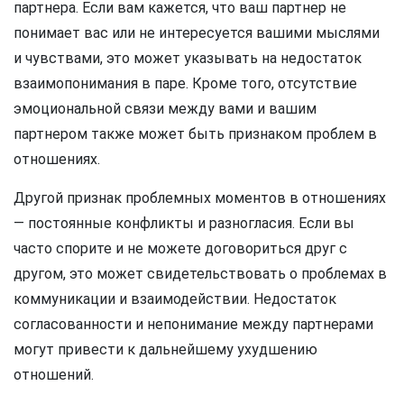
партнера. Если вам кажется, что ваш партнер не
понимает вас или не интересуется вашими мыслями
и чувствами, это может указывать на недостаток
взаимопонимания в паре. Кроме того, отсутствие
эмоциональной связи между вами и вашим
партнером также может быть признаком проблем в
отношениях.
Другой признак проблемных моментов в отношениях
— постоянные конфликты и разногласия. Если вы
часто спорите и не можете договориться друг с
другом, это может свидетельствовать о проблемах в
коммуникации и взаимодействии. Недостаток
согласованности и непонимание между партнерами
могут привести к дальнейшему ухудшению
отношений.