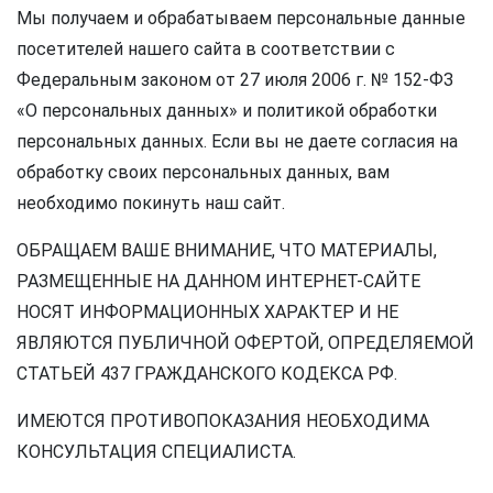
Мы получаем и обрабатываем персональные данные
посетителей нашего сайта в соответствии с
Федеральным законом от 27 июля 2006 г. № 152-ФЗ
«О персональных данных» и политикой обработки
персональных данных. Если вы не даете согласия на
обработку своих персональных данных, вам
необходимо покинуть наш сайт.
ОБРАЩАЕМ ВАШЕ ВНИМАНИЕ, ЧТО МАТЕРИАЛЫ,
РАЗМЕЩЕННЫЕ НА ДАННОМ ИНТЕРНЕТ-САЙТЕ
НОСЯТ ИНФОРМАЦИОННЫХ ХАРАКТЕР И НЕ
ЯВЛЯЮТСЯ ПУБЛИЧНОЙ ОФЕРТОЙ, ОПРЕДЕЛЯЕМОЙ
СТАТЬЕЙ 437 ГРАЖДАНСКОГО КОДЕКСА РФ.
ИМЕЮТСЯ ПРОТИВОПОКАЗАНИЯ НЕОБХОДИМА
КОНСУЛЬТАЦИЯ СПЕЦИАЛИСТА.