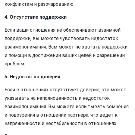
конфликтам и разочарованию.
4. Отсутствие поддержки
Если ваши отношения не обеспечивают взаимной
поддержки, вы можете чувствовать недостаток
взаимопонимания. Вам может не хватать поддержки
и помощи в достижении ваших целей и разрешении
проблем.
5. Недостаток доверия
Если в отношениях отсутствует доверие, это может
указывать на неполноценность и недостаток
взаимопонимания. Вы можете испытывать сомнения
и подозрения в отношении партнера, что ведет к
напряженности и нестабильности в отношениях.