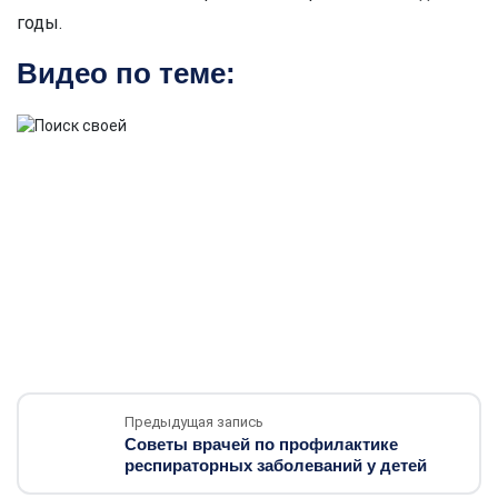
годы.
Видео по теме:
Предыдущая запись
Советы врачей по профилактике
респираторных заболеваний у детей