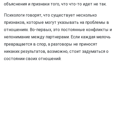
объяснения и признаки того, что что-то идет не так.
Психологи говорят, что существует несколько
признаков, которые могут указывать на проблемы в
отношениях. Во-первых, это постоянные конфликты и
непонимание между партнерами. Если каждая мелочь
превращается в спор, а разговоры не приносят
никаких результатов, возможно, стоит задуматься о
состоянии своих отношений.