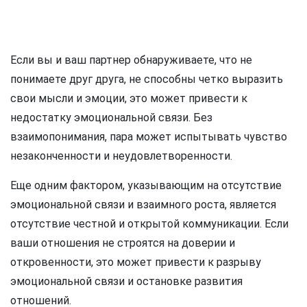
Если вы и ваш партнер обнаруживаете, что не
понимаете друг друга, не способны четко выразить
свои мысли и эмоции, это может привести к
недостатку эмоциональной связи. Без
взаимопонимания, пара может испытывать чувство
незаконченности и неудовлетворенности.
Еще одним фактором, указывающим на отсутствие
эмоциональной связи и взаимного роста, является
отсутствие честной и открытой коммуникации. Если
ваши отношения не строятся на доверии и
откровенности, это может привести к разрыву
эмоциональной связи и остановке развития
отношений.