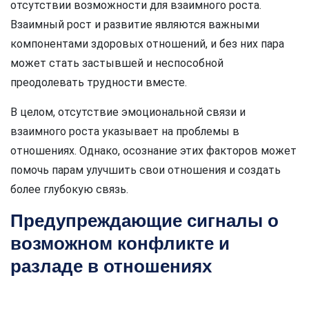
отсутствии возможности для взаимного роста.
Взаимный рост и развитие являются важными
компонентами здоровых отношений, и без них пара
может стать застывшей и неспособной
преодолевать трудности вместе.
В целом, отсутствие эмоциональной связи и
взаимного роста указывает на проблемы в
отношениях. Однако, осознание этих факторов может
помочь парам улучшить свои отношения и создать
более глубокую связь.
Предупреждающие сигналы о
возможном конфликте и
разладе в отношениях