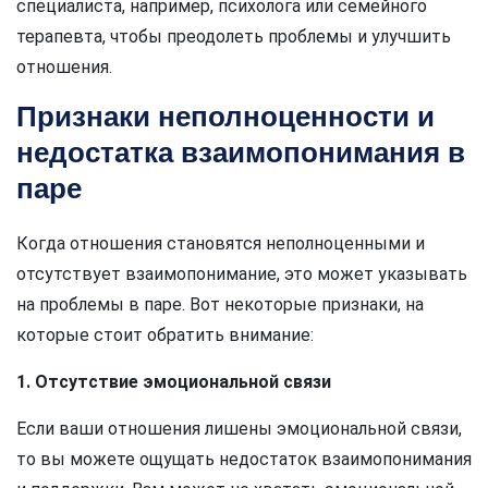
специалиста, например, психолога или семейного
терапевта, чтобы преодолеть проблемы и улучшить
отношения.
Признаки неполноценности и
недостатка взаимопонимания в
паре
Когда отношения становятся неполноценными и
отсутствует взаимопонимание, это может указывать
на проблемы в паре. Вот некоторые признаки, на
которые стоит обратить внимание:
1. Отсутствие эмоциональной связи
Если ваши отношения лишены эмоциональной связи,
то вы можете ощущать недостаток взаимопонимания