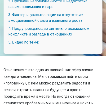
2. Признаки неполноценности и недостатка
взаимопонимания в паре
3. Факторы, указывающие на отсутствие
эмоциональной связи и взаимного роста
4. Предупреждающие сигналы о возможном
конфликте и разладе в отношениях
5. Видео по теме:
Отношения – это одна из важнейших сфер жизни
каждого человека. Мы стремимся найти свою
«половинку», с кем можно разделить радости и
печали, строить планы на будущее и просто
проводить время вместе. Но иногда отношения
становятся проблемными, и мы начинаем искать