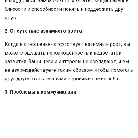
и поддержки. Вам может не хватать эмоциональной
близости и способности понять и поддержать друг
друга.
2. Отсутствие взаимного роста
Когда в отношениях отсутствует взаимный рост, вы
можете ощущать неполноценность и недостаток
развития. Ваши цели и интересы не совпадают, и вы
не взаимодействуете таким образом, чтобы помогать
друг другу стать лучшими версиями самих себя.
3. Проблемы в коммуникации