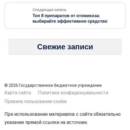
Следующая запись
Топ 8 препаратов от отомикоза:
выбирайте эффективное средство
Свежие записи
© 2026 Государственное бюджетное учреждение
Карта сайта
Политика конфиденциальности
Правила пользования cookie
При использовании материалов с сайта обязательно
указание прямой ссылки на источник.