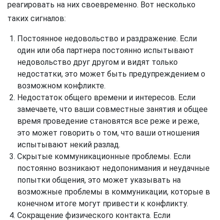
реагировать на них своевременно. Вот несколько
таких сигналов:
Постоянное недовольство и раздражение. Если
один или оба партнера постоянно испытывают
недовольство друг другом и видят только
недостатки, это может быть предупреждением о
возможном конфликте.
Недостаток общего времени и интересов. Если
замечаете, что ваши совместные занятия и общее
время проведение становятся все реже и реже,
это может говорить о том, что ваши отношения
испытывают некий разлад.
Скрытые коммуникационные проблемы. Если
постоянно возникают недопонимания и неудачные
попытки общения, это может указывать на
возможные проблемы в коммуникации, которые в
конечном итоге могут привести к конфликту.
Сокращение физического контакта. Если