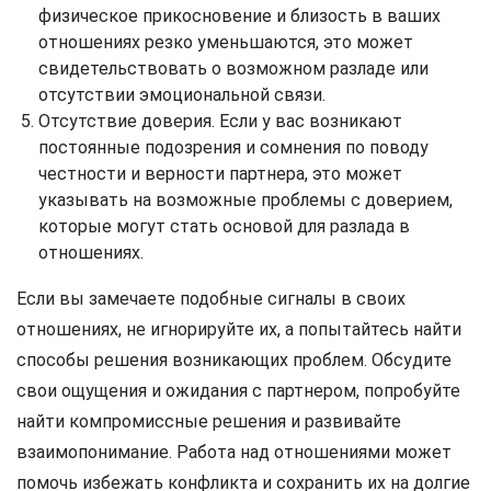
физическое прикосновение и близость в ваших
отношениях резко уменьшаются, это может
свидетельствовать о возможном разладе или
отсутствии эмоциональной связи.
Отсутствие доверия. Если у вас возникают
постоянные подозрения и сомнения по поводу
честности и верности партнера, это может
указывать на возможные проблемы с доверием,
которые могут стать основой для разлада в
отношениях.
Если вы замечаете подобные сигналы в своих
отношениях, не игнорируйте их, а попытайтесь найти
способы решения возникающих проблем. Обсудите
свои ощущения и ожидания с партнером, попробуйте
найти компромиссные решения и развивайте
взаимопонимание. Работа над отношениями может
помочь избежать конфликта и сохранить их на долгие