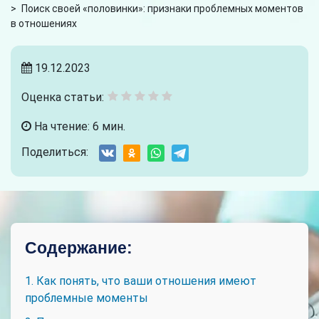
>
Поиск своей «половинки»: признаки проблемных моментов
в отношениях
19.12.2023
Оценка статьи:
На чтение: 6 мин.
Поделиться:
Содержание:
1. Как понять, что ваши отношения имеют
проблемные моменты