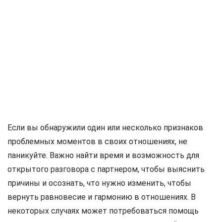
Если вы обнаружили один или несколько признаков
проблемных моментов в своих отношениях, не
паникуйте. Важно найти время и возможность для
открытого разговора с партнером, чтобы выяснить
причины и осознать, что нужно изменить, чтобы
вернуть равновесие и гармонию в отношениях. В
некоторых случаях может потребоваться помощь