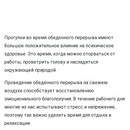
Прогулки во время обеденного перерыва имеют
большое положительное влияние на психическое
здоровье. Это время, когда можно оторваться от
работы, проветрить голову и насладиться
окружающей природой.
Проведение обеденного перерыва на свежем
воздухе способствует восстановлению
эмоционального благополучия. В течение рабочего дня
многие из нас испытывают стресс и напряжение,
поэтому так важно уделить время для отдыха и
релаксации.