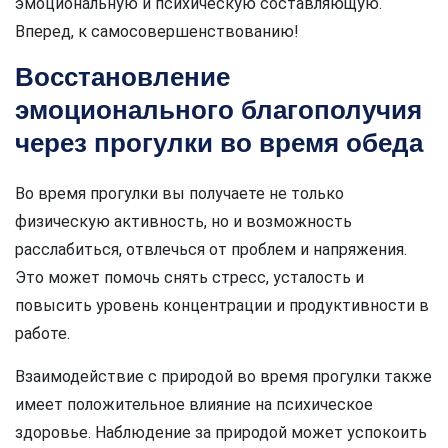
эмоциональную и психическую составляющую.
Вперед, к самосовершенствованию!
Восстановление
эмоционального благополучия
через прогулки во время обеда
Во время прогулки вы получаете не только
физическую активность, но и возможность
расслабиться, отвлечься от проблем и напряжения.
Это может помочь снять стресс, усталость и
повысить уровень концентрации и продуктивности в
работе.
Взаимодействие с природой во время прогулки также
имеет положительное влияние на психическое
здоровье. Наблюдение за природой может успокоить