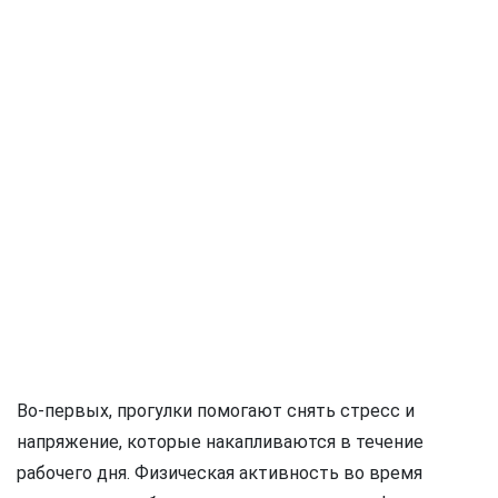
Во-первых, прогулки помогают снять стресс и
напряжение, которые накапливаются в течение
рабочего дня. Физическая активность во время