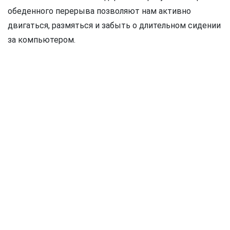
обеденного перерыва позволяют нам активно
двигаться, размяться и забыть о длительном сидении
за компьютером.