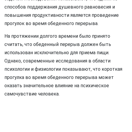
способов поддержания душевного равновесия и
повышения продуктивности является проведение
прогулок во время обеденного перерыва.
На протяжении долгого времени было принято
считать, что обеденный перерыв должен быть
использован исключительно для приема пищи.
Однако, современные исследования в области
психологии и физиологии показывают, что короткая
прогулка во время обеденного перерыва может
оказать значительное влияние на психическое
самочувствие человека.