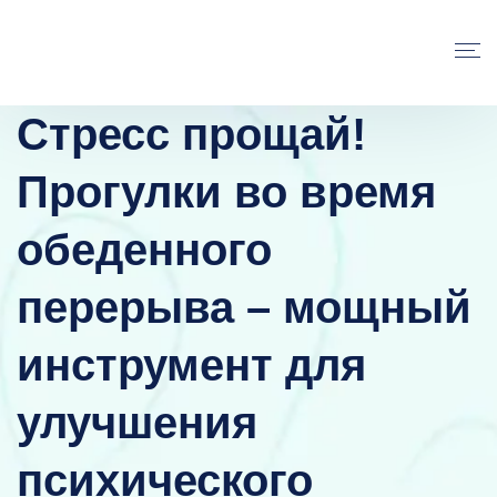
Стресс прощай!
Прогулки во время
обеденного
перерыва – мощный
инструмент для
улучшения
психического