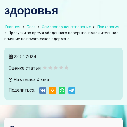
здоровья
Главная
>
Блог
>
Самосовершенствование
>
Психология
>
Прогулки во время обеденного перерыва: положительное
влияние на психическое здоровье
23.01.2024
Оценка статьи:
На чтение: 4 мин.
Поделиться: