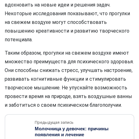
вдохновить на новые идеи и решения задач.
Некоторые исследования показывают, что прогулки
на свежем воздухе могут способствовать
повышению креативности и развитию творческого
потенциала.
Таким образом, прогулки на свежем воздухе имеют
множество преимуществ для психического здоровья.
Они способны снижать стресс, улучшать настроение,
развивать когнитивные функции и стимулировать
творческое мышление. Не упускайте возможность
провести время на природе, взять воздушные ванны
и заботиться о своем психическом благополучии.
Предыдущая запись
Молочница у девочек: причины
появления и лечение