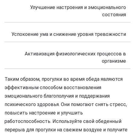
Улучшение настроения и эмоционального
состояния
Успокоение ума и снижение уровня тревожности
Активизация физиологических процессов в
организме
Таким образом, прогулки во время обеда являются
эффективным способом восстановления
эмоционального благополучия и поддержания
психического здоровья. Они помогают снять стресс,
повысить настроение и улучшить
работоспособность. Используйте свой обеденный
перерыв для прогулки на свежем воздухе и получите