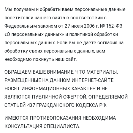
Мы получаем и обрабатываем персональные данные
посетителей нашего сайта в соответствии с
Федеральным законом от 27 июля 2006 г. № 152-ФЗ
«О персональных данных» и политикой обработки
персональных данных. Если вы не даете согласия на
обработку своих персональных данных, вам
необходимо покинуть наш сайт.
ОБРАЩАЕМ ВАШЕ ВНИМАНИЕ, ЧТО МАТЕРИАЛЫ,
РАЗМЕЩЕННЫЕ НА ДАННОМ ИНТЕРНЕТ-САЙТЕ
НОСЯТ ИНФОРМАЦИОННЫХ ХАРАКТЕР И НЕ
ЯВЛЯЮТСЯ ПУБЛИЧНОЙ ОФЕРТОЙ, ОПРЕДЕЛЯЕМОЙ
СТАТЬЕЙ 437 ГРАЖДАНСКОГО КОДЕКСА РФ.
ИМЕЮТСЯ ПРОТИВОПОКАЗАНИЯ НЕОБХОДИМА
КОНСУЛЬТАЦИЯ СПЕЦИАЛИСТА.