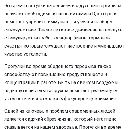
Во время прогулки на свежем воздухе наш организм
получает необходимый запас витамина D, который
помогает укрепить иммунитет и улучшить общее
самочувствие. Также активное движение на воздухе
стимулирует выработку эндорфинов, гормонов
счастья, которые улучшают настроение и уменьшают
чувство усталости.
Прогулки во время обеденного перерыва также
способствуют повышению продуктивности и
концентрации в работе. Быть на свежем воздухе и
подышать чистым воздухом помогает разомкнуть
усталость и восстановить фокусировку внимания.
Одной из ключевых проблем современных людей
является сидячий образ жизни, который негативно
сказывается на нашем здоровье. Прогулки во время