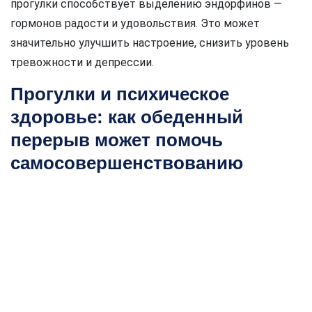
прогулки способствует выделению эндорфинов —
гормонов радости и удовольствия. Это может
значительно улучшить настроение, снизить уровень
тревожности и депрессии.
Прогулки и психическое
здоровье: как обеденный
перерыв может помочь
самосовершенствованию