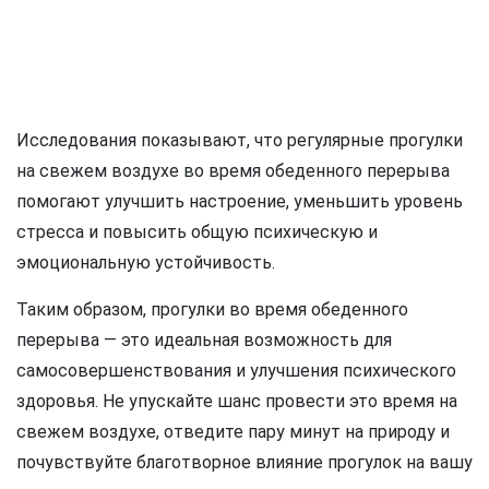
Исследования показывают, что регулярные прогулки
на свежем воздухе во время обеденного перерыва
помогают улучшить настроение, уменьшить уровень
стресса и повысить общую психическую и
эмоциональную устойчивость.
Таким образом, прогулки во время обеденного
перерыва — это идеальная возможность для
самосовершенствования и улучшения психического
здоровья. Не упускайте шанс провести это время на
свежем воздухе, отведите пару минут на природу и
почувствуйте благотворное влияние прогулок на вашу