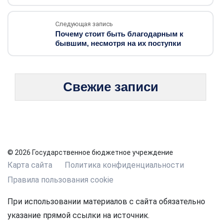
Следующая запись
Почему стоит быть благодарным к
бывшим, несмотря на их поступки
Свежие записи
© 2026 Государственное бюджетное учреждение
Карта сайта
Политика конфиденциальности
Правила пользования cookie
При использовании материалов с сайта обязательно
указание прямой ссылки на источник.