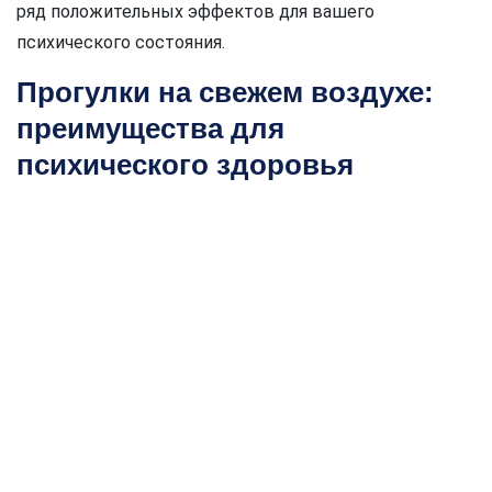
ряд положительных эффектов для вашего
психического состояния.
Прогулки на свежем воздухе:
преимущества для
психического здоровья