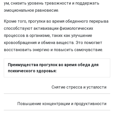
ум, снизить уровень тревожности и поддержать
эмоциональное равновесие.
Кроме того, прогулки во время обеденного перерыва
способствуют активизации физиологических
процессов в организме, таких как улучшение
кровообращения и обмена веществ. Это помогает
восстановить энергию и повысить самочувствие.
Преимущества прогулок во время обеда для
психического здоровья:
Снятие стресса и усталости
Повышение концентрации и продуктивности