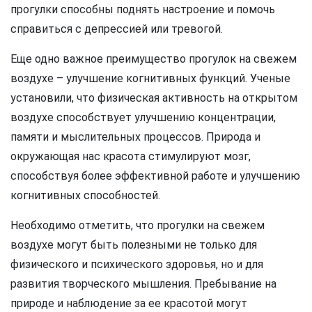
прогулки способны поднять настроение и помочь
справиться с депрессией или тревогой.
Еще одно важное преимущество прогулок на свежем
воздухе – улучшение когнитивных функций. Ученые
установили, что физическая активность на открытом
воздухе способствует улучшению концентрации,
памяти и мыслительных процессов. Природа и
окружающая нас красота стимулируют мозг,
способствуя более эффективной работе и улучшению
когнитивных способностей.
Необходимо отметить, что прогулки на свежем
воздухе могут быть полезными не только для
физического и психического здоровья, но и для
развития творческого мышления. Пребывание на
природе и наблюдение за ее красотой могут