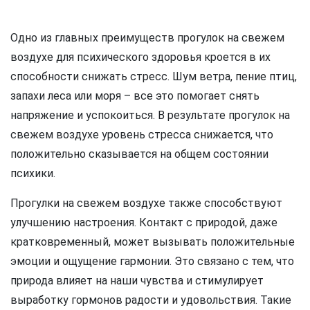
Одно из главных преимуществ прогулок на свежем
воздухе для психического здоровья кроется в их
способности снижать стресс. Шум ветра, пение птиц,
запахи леса или моря – все это помогает снять
напряжение и успокоиться. В результате прогулок на
свежем воздухе уровень стресса снижается, что
положительно сказывается на общем состоянии
психики.
Прогулки на свежем воздухе также способствуют
улучшению настроения. Контакт с природой, даже
кратковременный, может вызывать положительные
эмоции и ощущение гармонии. Это связано с тем, что
природа влияет на наши чувства и стимулирует
выработку гормонов радости и удовольствия. Такие