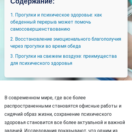
Содержание:
1. Прогулки и психическое здоровье: как
обеденный перерыв может помочь
самосовершенствованию
2. Восстановление эмоционального благополучия
через прогулки во время обеда
3. Прогулки на свежем воздухе: преимущества
для психического здоровья
В современном мире, где все более
распространенными становятся офисные работы и
сидячий образ жизни, сохранение психического
здоровья становится все более актуальной и важной
задачей. Исследования показывают, что одним из