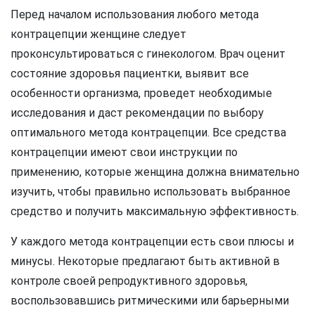
Перед началом использования любого метода
контрацепции женщине следует
проконсультироваться с гинекологом. Врач оценит
состояние здоровья пациентки, выявит все
особенности организма, проведет необходимые
исследования и даст рекомендации по выбору
оптимального метода контрацепции. Все средства
контрацепции имеют свои инструкции по
применению, которые женщина должна внимательно
изучить, чтобы правильно использовать выбранное
средство и получить максимальную эффективность.
У каждого метода контрацепции есть свои плюсы и
минусы. Некоторые предлагают быть активной в
контроле своей репродуктивного здоровья,
воспользовавшись ритмическими или барьерными