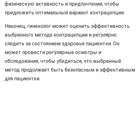
физическую активность и предпочтения, чтобы
предложить оптимальный вариант контрацепции.
Наконец, гинеколог может оценить эффективность
выбранного метода контрацепции и регулярно
следить за состоянием здоровья пациентки. Он
может провести регулярные осмотры и
обследования, чтобы убедиться, что выбранный
метод продолжает быть безопасным и эффективным
для пациентки.