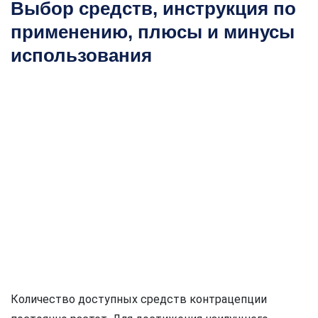
Выбор средств, инструкция по
применению, плюсы и минусы
использования
Количество доступных средств контрацепции