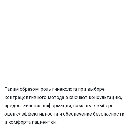
Таким образом, роль гинеколога при выборе
контрацептивного метода включает консультацию,
предоставление информации, помощь в выборе,
оценку эффективности и обеспечение безопасности
и комфорта пациентки.