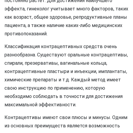
постоянно растет. Для достижения наилучшего
эффекта, гинеколог учитывает много факторов, таких
как возраст, общее здоровье, репродуктивные планы
пациента, а также наличие каких-либо медицинских
противопоказаний.
Классификация контрацептивных средств очень
разнообразна. Существуют оральные контрацептивы,
спирали, презервативы, вагинальные кольца,
контрацептивные пластыри и инъекции, имплантаты,
химические препараты и т.д. Каждый метод имеет
свою инструкцию по применению, которую
необходимо соблюдать в точности для достижения
максимальной эффективности.
Контрацептивы имеют свои плюсы и минусы. Одним
из основных преимуществ является возможность