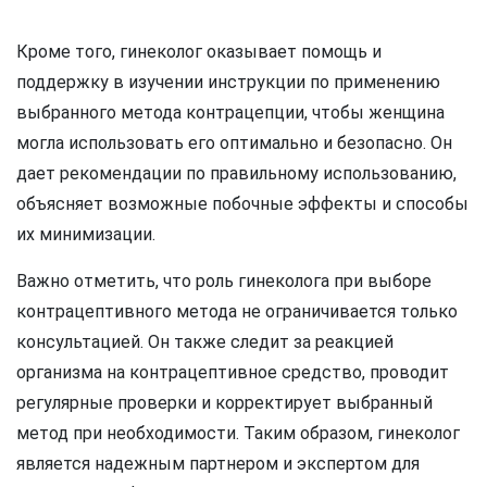
Кроме того, гинеколог оказывает помощь и
поддержку в изучении инструкции по применению
выбранного метода контрацепции, чтобы женщина
могла использовать его оптимально и безопасно. Он
дает рекомендации по правильному использованию,
объясняет возможные побочные эффекты и способы
их минимизации.
Важно отметить, что роль гинеколога при выборе
контрацептивного метода не ограничивается только
консультацией. Он также следит за реакцией
организма на контрацептивное средство, проводит
регулярные проверки и корректирует выбранный
метод при необходимости. Таким образом, гинеколог
является надежным партнером и экспертом для