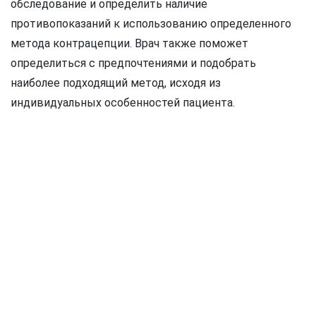
обследование и определить наличие
противопоказаний к использованию определенного
метода контрацепции. Врач также поможет
определиться с предпочтениями и подобрать
наиболее подходящий метод, исходя из
индивидуальных особенностей пациента.