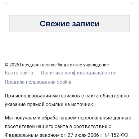
Свежие записи
© 2026 Государственное бюджетное учреждение
Карта сайта
Политика конфиденциальности
Правила пользования cookie
При использовании материалов с сайта обязательно
указание прямой ссылки на источник.
Мы получаем и обрабатываем персональные данные
посетителей нашего сайта в соответствии с
Федеральным законом от 27 июля 2006 г. № 152-ФЗ