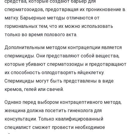
средства, которые создают барьер для
сперматозоидов, предотвращая их проникновение в
матку. Барьерные методы отличаются от
гормональных тем, что их можно использовать
только во время полового акта.
Дополнительным методом контрацепции является
спермициды. Они представляют собой вещества,
которые убивают сперматозоиды и предотвращают
их способность оплодотворять яйцеклетку.
Спермициды могут быть представлены в виде
кремов, гелей или свечей.
Однако перед выбором контрацептивного метода,
женщина должна посетить гинеколога для
консультации. Только квалифицированный
специалист сможет провести необходимое