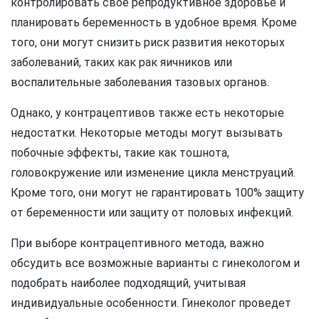
контролировать свое репродуктивное здоровье и
планировать беременность в удобное время. Кроме
того, они могут снизить риск развития некоторых
заболеваний, таких как рак яичников или
воспалительные заболевания тазовых органов.
Однако, у контрацептивов также есть некоторые
недостатки. Некоторые методы могут вызывать
побочные эффекты, такие как тошнота,
головокружение или изменение цикла менструаций.
Кроме того, они могут не гарантировать 100% защиту
от беременности или защиту от половых инфекций.
При выборе контрацептивного метода, важно
обсудить все возможные варианты с гинекологом и
подобрать наиболее подходящий, учитывая
индивидуальные особенности. Гинеколог проведет