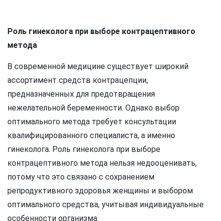
Роль гинеколога при выборе контрацептивного
метода
В современной медицине существует широкий
ассортимент средств контрацепции,
предназначенных для предотвращения
нежелательной беременности. Однако выбор
оптимального метода требует консультации
квалифицированного специалиста, а именно
гинеколога. Роль гинеколога при выборе
контрацептивного метода нельзя недооценивать,
потому что это связано с сохранением
репродуктивного здоровья женщины и выбором
оптимального средства, учитывая индивидуальные
особенности организма.