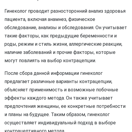
Гинеколог проводит разносторонний анализ здоровья
пациента, включая анамнез, физическое
обследование, анализы и обследования. Он учитывает
такие факторы, как предыдущие беременности и
роды, режим и стиль жизни, аллергические реакции,
наличие заболеваний и прочие факторы, которые
могут повлиять на выбор контрацепции.
После сбора данной информации гинеколог
предлагает различные варианты контрацепции,
объясняет применимость и возможные побочные
эффекты каждого метода. Он также учитывает
предпочтения женщины, ее конкретные потребности
и планы на будущее. Таким образом, гинеколог
осуществляет индивидуальный подход в выборе
контрацептивного метода.