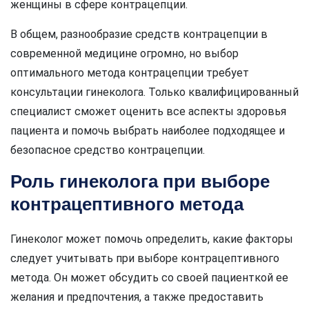
женщины в сфере контрацепции.
В общем, разнообразие средств контрацепции в
современной медицине огромно, но выбор
оптимального метода контрацепции требует
консультации гинеколога. Только квалифицированный
специалист сможет оценить все аспекты здоровья
пациента и помочь выбрать наиболее подходящее и
безопасное средство контрацепции.
Роль гинеколога при выборе
контрацептивного метода
Гинеколог может помочь определить, какие факторы
следует учитывать при выборе контрацептивного
метода. Он может обсудить со своей пациенткой ее
желания и предпочтения, а также предоставить