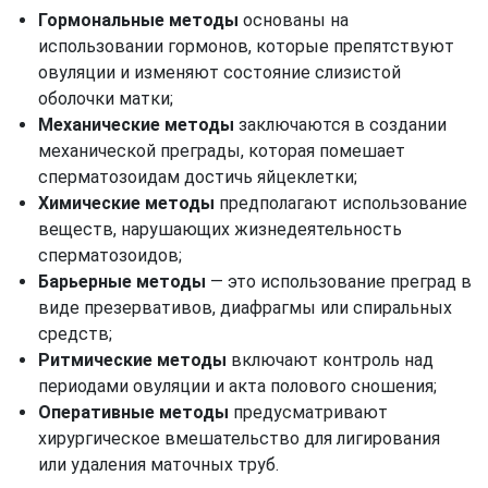
Гормональные методы
основаны на
использовании гормонов, которые препятствуют
овуляции и изменяют состояние слизистой
оболочки матки;
Механические методы
заключаются в создании
механической преграды, которая помешает
сперматозоидам достичь яйцеклетки;
Химические методы
предполагают использование
веществ, нарушающих жизнедеятельность
сперматозоидов;
Барьерные методы
— это использование преград в
виде презервативов, диафрагмы или спиральных
средств;
Ритмические методы
включают контроль над
периодами овуляции и акта полового сношения;
Оперативные методы
предусматривают
хирургическое вмешательство для лигирования
или удаления маточных труб.