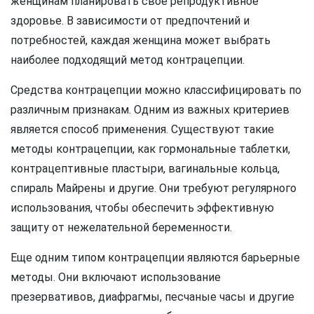
женщинам планировать свое репродуктивное
здоровье. В зависимости от предпочтений и
потребностей, каждая женщина может выбрать
наиболее подходящий метод контрацепции.
Средства контрацепции можно классифицировать по
различным признакам. Одним из важных критериев
является способ применения. Существуют такие
методы контрацепции, как гормональные таблетки,
контрацептивные пластыри, вагинальные кольца,
спираль Майрены и другие. Они требуют регулярного
использования, чтобы обеспечить эффективную
защиту от нежелательной беременности.
Еще одним типом контрацепции являются барьерные
методы. Они включают использование
презервативов, диафрагмы, песчаные часы и другие