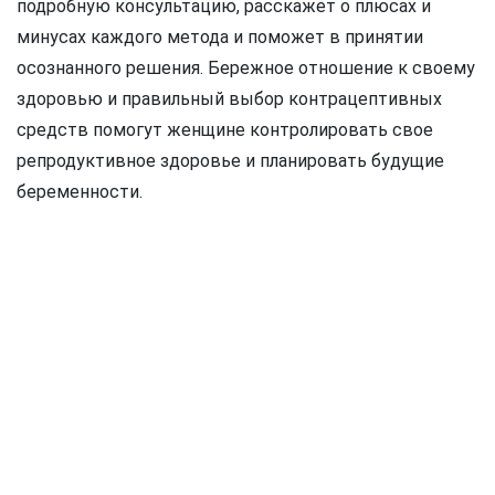
подробную консультацию, расскажет о плюсах и
минусах каждого метода и поможет в принятии
осознанного решения. Бережное отношение к своему
здоровью и правильный выбор контрацептивных
средств помогут женщине контролировать свое
репродуктивное здоровье и планировать будущие
беременности.