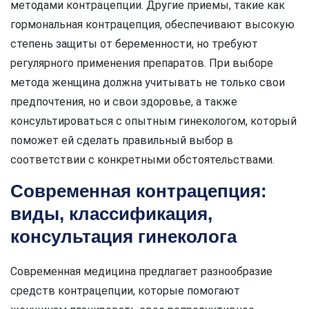
методами контрацепции. Другие приемы, такие как
гормональная контрацепция, обеспечивают высокую
степень защиты от беременности, но требуют
регулярного применения препаратов. При выборе
метода женщина должна учитывать не только свои
предпочтения, но и свои здоровье, а также
консультироваться с опытным гинекологом, который
поможет ей сделать правильный выбор в
соответствии с конкретными обстоятельствами.
Современная контрацепция:
виды, классификация,
консультация гинеколога
Современная медицина предлагает разнообразие
средств контрацепции, которые помогают