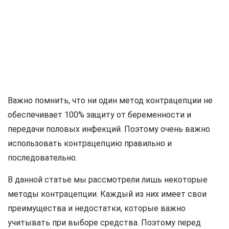
Важно помнить, что ни один метод контрацепции не
обеспечивает 100% защиту от беременности и
передачи половых инфекций. Поэтому очень важно
использовать контрацепцию правильно и
последовательно.
В данной статье мы рассмотрели лишь некоторые
методы контрацепции. Каждый из них имеет свои
преимущества и недостатки, которые важно
учитывать при выборе средства. Поэтому перед