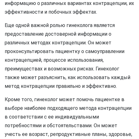
информацию о различных вариантах контрацепции, их
эффективности и побочных эффектах.
Еще одной важной ролью гинеколога является
предоставление достоверной информации о
различных методах контрацепции. Он может
проконсультировать пациентку о самоуправлении
контрацепцией, процессе использования,
преимуществах и возможных рисках. Гинеколог
также может разъяснить, как использовать каждый
метод контрацепции правильно и эффективно.
Кроме того, гинеколог может помочь пациентке в
выборе наиболее подходящего метода контрацепции
в соответствии с ее индивидуальными
потребностями и обстоятельствами. Он может
учесть ее возраст, репродуктивные планы, здоровье,