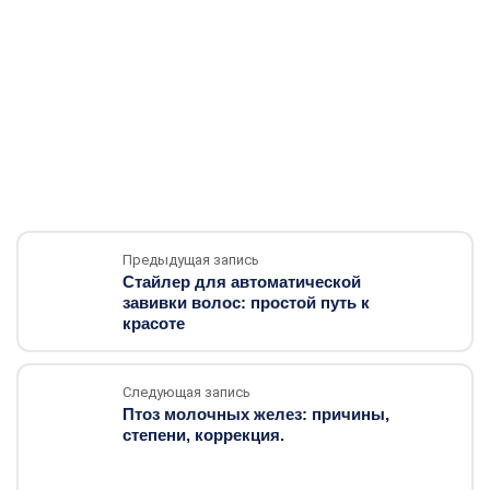
Предыдущая запись
Стайлер для автоматической
завивки волос: простой путь к
красоте
Следующая запись
Птоз молочных желез: причины,
степени, коррекция.