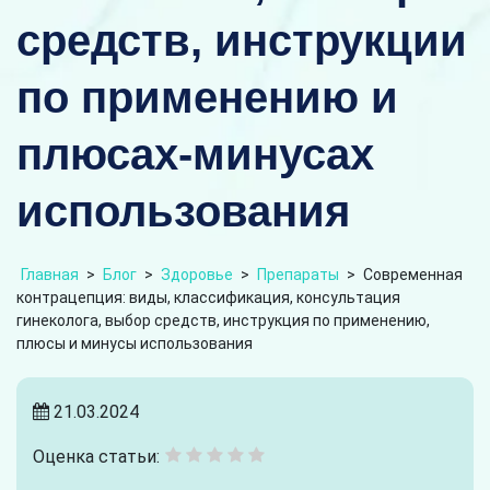
средств, инструкции
по применению и
плюсах-минусах
использования
Главная
>
Блог
>
Здоровье
>
Препараты
>
Современная
контрацепция: виды, классификация, консультация
гинеколога, выбор средств, инструкция по применению,
плюсы и минусы использования
21.03.2024
Оценка статьи: