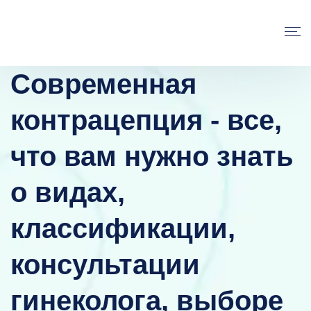
Современная
контрацепция - все,
что вам нужно знать
о видах,
классификации,
консультации
гинеколога, выборе