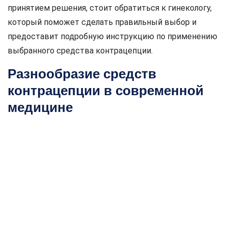
принятием решения, стоит обратиться к гинекологу,
который поможет сделать правильный выбор и
предоставит подробную инструкцию по применению
выбранного средства контрацепции.
Разнообразие средств
контрацепции в современной
медицине