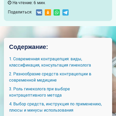
На чтение: 6 мин.
Поделиться:
Содержание:
1. Современная контрацепция: виды,
классификация, консультация гинеколога
2. Разнообразие средств контрацепции в
современной медицине
3. Роль гинеколога при выборе
контрацептивного метода
4. Выбор средств, инструкция по применению,
плюсы и минусы использования