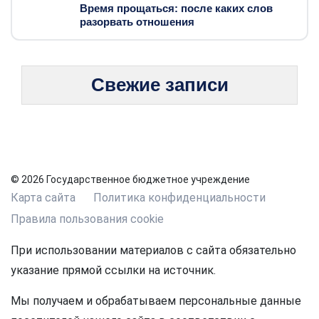
Время прощаться: после каких слов
разорвать отношения
Свежие записи
© 2026 Государственное бюджетное учреждение
Карта сайта
Политика конфиденциальности
Правила пользования cookie
При использовании материалов с сайта обязательно
указание прямой ссылки на источник.
Мы получаем и обрабатываем персональные данные