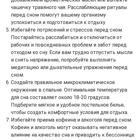
чашечку травяного чая. Расслабляющие ритуалы
перед сном помогут вашему организму
успокоиться и подготовиться к отдыху.
Избегайте потрясений и стрессов перед сном.
Постарайтесь расслабиться и отключиться от
рабочих и повседневных проблем и забот перед
отходом ко сну. Если вам трудно отпустить мысли
и снять напряжение, попробуйте выполнять
медитацию или дыхательные упражнения перед
сном.
Создайте правильное микроклиматическое
окружение в спальне. Оптимальная температура
для сна составляет около 18-20 градусов.
Подберите мягкое и удобное постельное белье,
чтобы создать комфортные условия для отдыха.
Избегайте приема кофеина и алкоголя перед сном.
Кофеин и алкоголь могут оказывать негативное
влияние на качество сна и приводить к бессоннице.