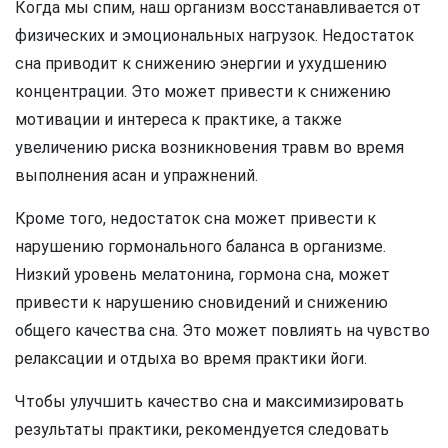
Когда мы спим, наш организм восстанавливается от
физических и эмоциональных нагрузок. Недостаток
сна приводит к снижению энергии и ухудшению
концентрации. Это может привести к снижению
мотивации и интереса к практике, а также
увеличению риска возникновения травм во время
выполнения асан и упражнений.
Кроме того, недостаток сна может привести к
нарушению гормонального баланса в организме.
Низкий уровень мелатонина, гормона сна, может
привести к нарушению сновидений и снижению
общего качества сна. Это может повлиять на чувство
релаксации и отдыха во время практики йоги.
Чтобы улучшить качество сна и максимизировать
результаты практики, рекомендуется следовать