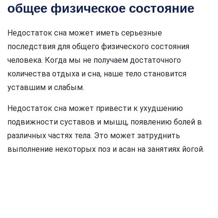
общее физическое состояние
Недостаток сна может иметь серьезные
последствия для общего физического состояния
человека. Когда мы не получаем достаточного
количества отдыха и сна, наше тело становится
уставшим и слабым.
Недостаток сна может привести к ухудшению
подвижности суставов и мышц, появлению болей в
различных частях тела. Это может затруднить
выполнение некоторых поз и асан на занятиях йогой.