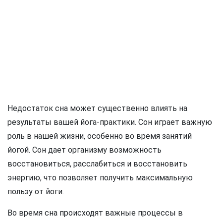
Недостаток сна может существенно влиять на
результаты вашей йога-практики. Сон играет важную
роль в нашей жизни, особенно во время занятий
йогой. Сон дает организму возможность
восстановиться, расслабиться и восстановить
энергию, что позволяет получить максимальную
пользу от йоги.
Во время сна происходят важные процессы в