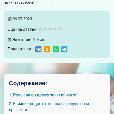
на занятиях йоги?
06.07.2023
Оценка статьи:
На чтение: 7 мин.
Поделиться:
Содержание:
1. Роль сна во время занятий йогой
2. Влияние недостатка сна на результаты
практики