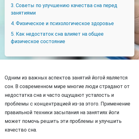
3. Советы по улучшению качества сна перед
занятиями
4. Физическое и психологическое здоровье
5. Как недостаток сна влияет на общее
физическое состояние
Одним из важных аспектов занятий йогой является
сон. В современном мире многие люди страдают от
недостатка сна и часто ощущают усталость и
проблемы с концентрацией из-за этого. Применение
правильной техники засыпания на занятиях йоги
может помочь решить эти проблемы и улучшить
качество сна.