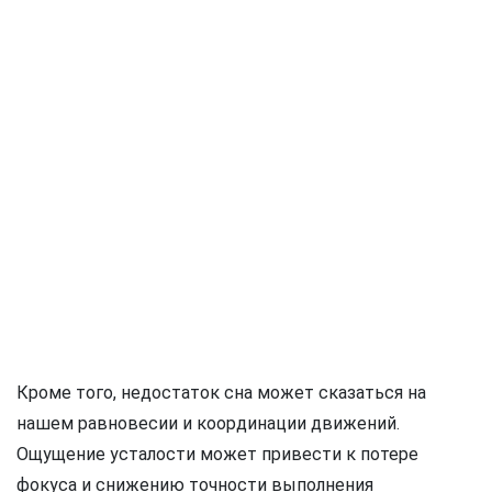
Кроме того, недостаток сна может сказаться на
нашем равновесии и координации движений.
Ощущение усталости может привести к потере
фокуса и снижению точности выполнения