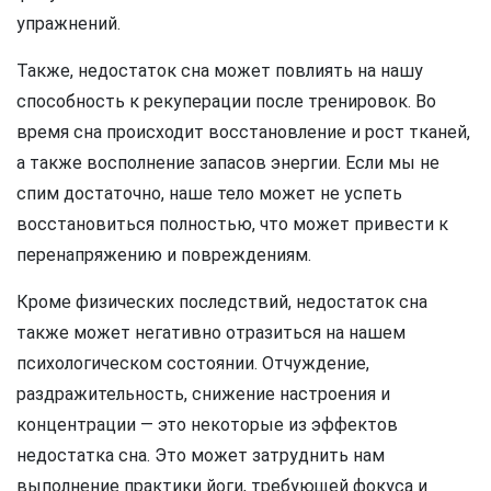
упражнений.
Также, недостаток сна может повлиять на нашу
способность к рекуперации после тренировок. Во
время сна происходит восстановление и рост тканей,
а также восполнение запасов энергии. Если мы не
спим достаточно, наше тело может не успеть
восстановиться полностью, что может привести к
перенапряжению и повреждениям.
Кроме физических последствий, недостаток сна
также может негативно отразиться на нашем
психологическом состоянии. Отчуждение,
раздражительность, снижение настроения и
концентрации — это некоторые из эффектов
недостатка сна. Это может затруднить нам
выполнение практики йоги, требующей фокуса и