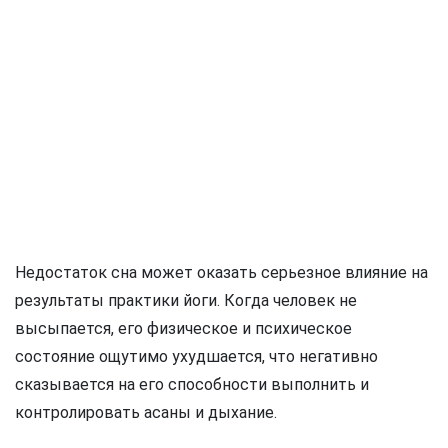
Недостаток сна может оказать серьезное влияние на
результаты практики йоги. Когда человек не
высыпается, его физическое и психическое
состояние ощутимо ухудшается, что негативно
сказывается на его способности выполнить и
контролировать асаны и дыхание.