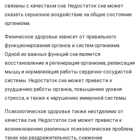
связаны с качеством сна. Недостаток сна может
оказать серьезное воздействие на общее состояние
организма.
Физическое здоровье зависит от правильного
функционирования органов и систем организма.
Одной из важных функций сна является
восстановление и регенерация организма, релаксация
мышц и нормализация работы сердечно-сосудистой
системы. Недостаток сна может привести к
ухудшению работы органов, повышению уровня
стресса, а также к нарушению иммунной системы.
Психологическое здоровье также неотделимо от
качества сна. Недостаток сна может привести к
возникновению различных психологических проблем,
таких как раздражительность, снижение