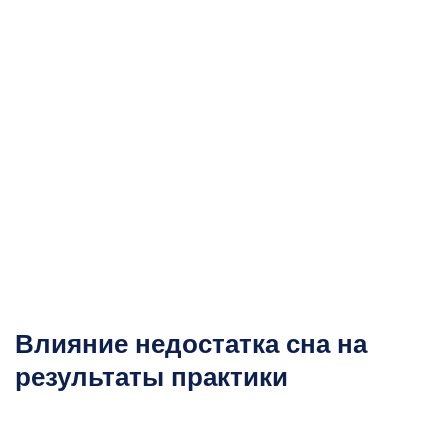
Влияние недостатка сна на
результаты практики