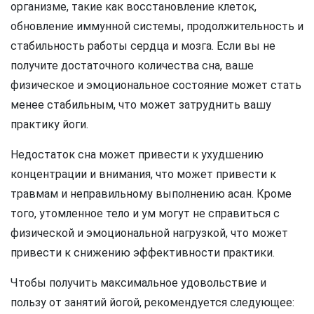
организме, такие как восстановление клеток,
обновление иммунной системы, продолжительность и
стабильность работы сердца и мозга. Если вы не
получите достаточного количества сна, ваше
физическое и эмоциональное состояние может стать
менее стабильным, что может затруднить вашу
практику йоги.
Недостаток сна может привести к ухудшению
концентрации и внимания, что может привести к
травмам и неправильному выполнению асан. Кроме
того, утомленное тело и ум могут не справиться с
физической и эмоциональной нагрузкой, что может
привести к снижению эффективности практики.
Чтобы получить максимальное удовольствие и
пользу от занятий йогой, рекомендуется следующее: