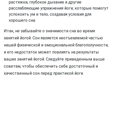
растяжки, глубокое дыхание и другие
расслабляющие упражнения йоги, которые помогут
успокоить ум и тело, создавая условия для
хорошего сна.
Итак, не забывайте о значимости сна во время
занятий йогой. Сон является неотъемлемой частью
нашей физической и эмоциональной благополучности,
и его недостаток может повлиять на результаты
ваших занятий йогой. Следуйте приведенным выше
советам, чтобы обеспечить себе достаточный и
качественный сон перед практикой йоги.