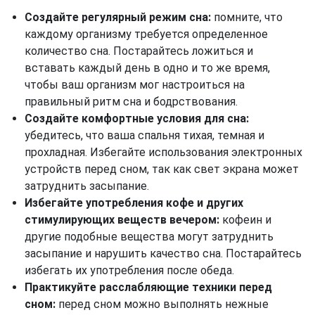
Создайте регулярный режим сна:
помните, что
каждому организму требуется определенное
количество сна. Постарайтесь ложиться и
вставать каждый день в одно и то же время,
чтобы ваш организм мог настроиться на
правильный ритм сна и бодрствования.
Создайте комфортные условия для сна:
убедитесь, что ваша спальня тихая, темная и
прохладная. Избегайте использования электронных
устройств перед сном, так как свет экрана может
затруднить засыпание.
Избегайте употребления кофе и других
стимулирующих веществ вечером:
кофеин и
другие подобные вещества могут затруднить
засыпание и нарушить качество сна. Постарайтесь
избегать их употребления после обеда.
Практикуйте расслабляющие техники перед
сном:
перед сном можно выполнять нежные