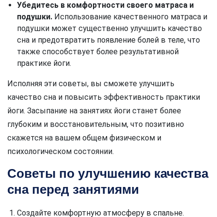
Убедитесь в комфортности своего матраса и
подушки.
Использование качественного матраса и
подушки может существенно улучшить качество
сна и предотвратить появление болей в теле, что
также способствует более результативной
практике йоги.
Исполняя эти советы, вы сможете улучшить
качество сна и повысить эффективность практики
йоги. Засыпание на занятиях йоги станет более
глубоким и восстановительным, что позитивно
скажется на вашем общем физическом и
психологическом состоянии.
Советы по улучшению качества
сна перед занятиями
Создайте комфортную атмосферу в спальне.