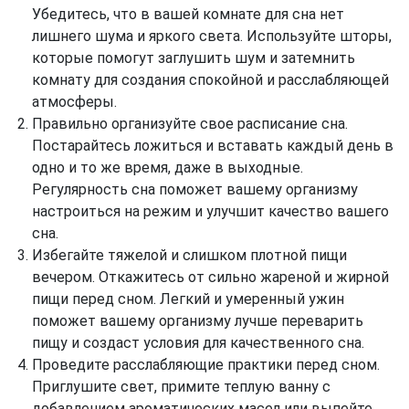
Убедитесь, что в вашей комнате для сна нет
лишнего шума и яркого света. Используйте шторы,
которые помогут заглушить шум и затемнить
комнату для создания спокойной и расслабляющей
атмосферы.
Правильно организуйте свое расписание сна.
Постарайтесь ложиться и вставать каждый день в
одно и то же время, даже в выходные.
Регулярность сна поможет вашему организму
настроиться на режим и улучшит качество вашего
сна.
Избегайте тяжелой и слишком плотной пищи
вечером. Откажитесь от сильно жареной и жирной
пищи перед сном. Легкий и умеренный ужин
поможет вашему организму лучше переварить
пищу и создаст условия для качественного сна.
Проведите расслабляющие практики перед сном.
Приглушите свет, примите теплую ванну с
добавлением ароматических масел или выпейте