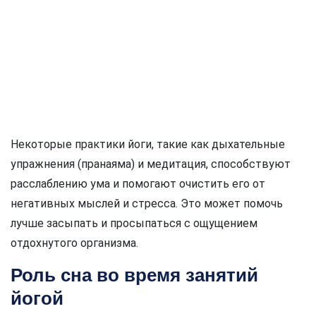
Некоторые практики йоги, такие как дыхательные
упражнения (пранаяма) и медитация, способствуют
расслаблению ума и помогают очистить его от
негативных мыслей и стресса. Это может помочь
лучше засыпать и просыпаться с ощущением
отдохнутого организма.
Роль сна во время занятий
йогой