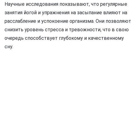
Научные исследования показывают, что регулярные
занятия йогой и упражнения на засыпание влияют на
расслабление и успокоение организма. Они позволяют
снизить уровень стресса и тревожности, что в свою
очередь способствует глубокому и качественному
сну.