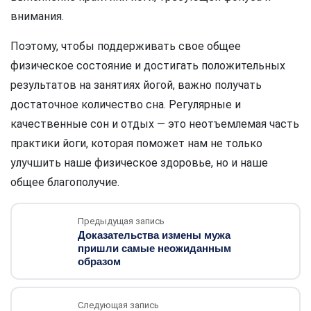
внимания.
Поэтому, чтобы поддерживать свое общее
физическое состояние и достигать положительных
результатов на занятиях йогой, важно получать
достаточное количество сна. Регулярные и
качественные сон и отдых — это неотъемлемая часть
практики йоги, которая поможет нам не только
улучшить наше физическое здоровье, но и наше
общее благополучие.
Предыдущая запись
Доказательства измены мужа
пришли самые неожиданным
образом
Следующая запись