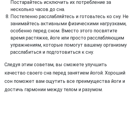
Постарайтесь исключить их потребление за
несколько часов до сна.
Постепенно расслабляйтесь и готовьтесь ко сну. Не
занимайтесь активными физическими нагрузками,
особенно перед сном. Вместо этого посвятите
время растяжке, йоге или просто расслабляющим
упражнениям, которые помогут вашему организму
расслабиться и подготовиться к сну.
Следуя этим советам, вы сможете улучшить
качество своего сна перед занятием йогой. Хороший
сон поможет вам ощутить все преимущества йоги и
достичь гармонии между телом и разумом.