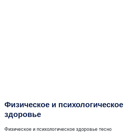
Физическое и психологическое
здоровье
Физическое и психологическое здоровье тесно