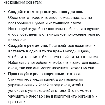
нескольким советам:
Создайте комфортные условия для сна.
Обеспечьте тихое и темное помещение, где нет
посторонних шумов и источников света.
Используйте удобное постельное белье и подушки,
чтобы обеспечить оптимальное положение тела во
время сна.
Создайте режим сна.
Постарайтесь ложиться и
вставать в одно и то же время каждый день,
чтобы установить биологический ритм организма.
Избегайте употребления кофеина и алкоголя перед
сном, так как они могут нарушить качество сна.
Практикуйте релаксационные техники.
Занимайтесь медитацией, дыхательными
упражнениями и йогой перед сном, чтобы
успокоить ум и расслабить тело. Это поможет
улучшить качество сна и подготовить организм к
практике.