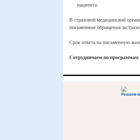
пациента.
В страховой медицинской орган
письменные обращения застрахо
Срок ответа на письменную жало
Сотрудничаем по программам 
Решаем в