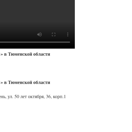
в Тюменской области
в Тюменской области
, ул. 50 лет октября, 36, корп.1