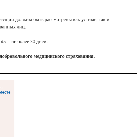
изации должны быть рассмотрены как устные, так и
ванных лиц.
бу – не более 30 дней.
добровольного медицинского страхования.
месте