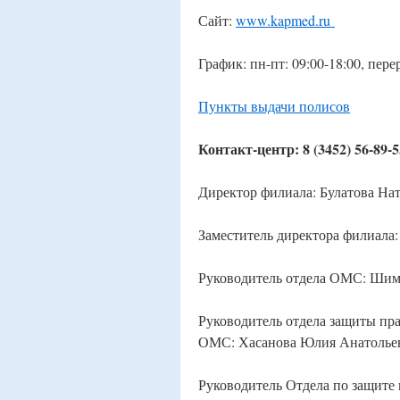
Сайт:
www.kapmed.ru
График: пн-пт: 09:00-18:00, пере
Пункты выдачи полисов
Контакт-центр: 8 (3452) 56-89-5
Директор филиала: Булатова Нат
Заместитель директора филиала
Руководитель отдела ОМС: Шим
Руководитель отдела защиты 
ОМС: Хасанова Юлия Анатолье
Руководитель Отдела по защите