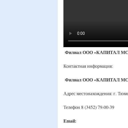
Филиал ООО «КАПИТАЛ МС» 
Контактная информация:
Филиал ООО «КАПИТАЛ МС» 
Адрес местонахождения: г. Тюмень
Телефон 8 (3452) 79-00-39
Email: