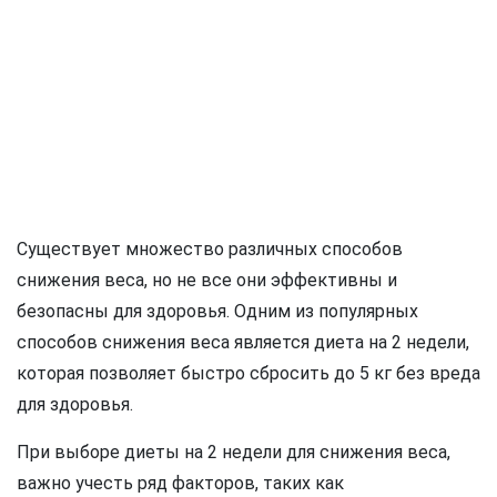
Существует множество различных способов
снижения веса, но не все они эффективны и
безопасны для здоровья. Одним из популярных
способов снижения веса является диета на 2 недели,
которая позволяет быстро сбросить до 5 кг без вреда
для здоровья.
При выборе диеты на 2 недели для снижения веса,
важно учесть ряд факторов, таких как