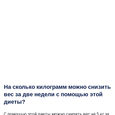
На сколько килограмм можно снизить
вес за две недели с помощью этой
диеты?
С помощью этой диеты можно снизить вес на 5 кг за