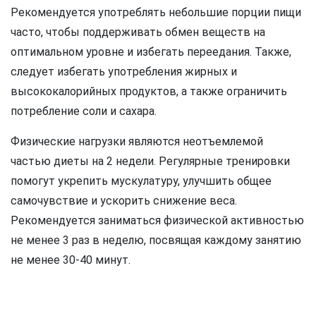
Рекомендуется употреблять небольшие порции пищи
часто, чтобы поддерживать обмен веществ на
оптимальном уровне и избегать переедания. Также,
следует избегать употребления жирных и
высококалорийных продуктов, а также ограничить
потребление соли и сахара.
Физические нагрузки являются неотъемлемой
частью диеты на 2 недели. Регулярные тренировки
помогут укрепить мускулатуру, улучшить общее
самочувствие и ускорить снижение веса.
Рекомендуется заниматься физической активностью
не менее 3 раз в неделю, посвящая каждому занятию
не менее 30-40 минут.