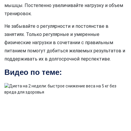
мышцы. Постепенно увеличивайте нагрузку и объем
тренировок.
Не забывайте о регулярности и постоянстве в
занятиях. Только регулярные и умеренные
физические нагрузки в сочетании с правильным
питанием помогут добиться желаемых результатов и
поддерживать их в долгосрочной перспективе.
Видео по теме: