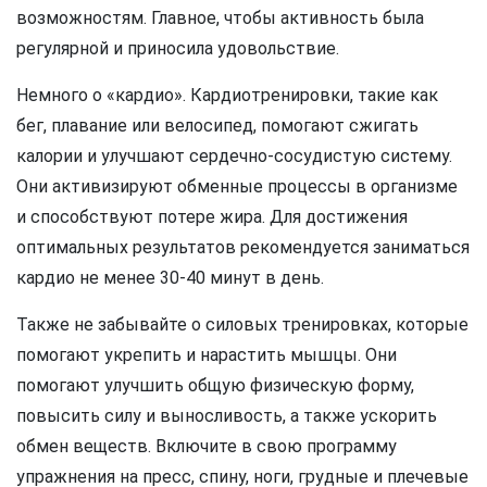
возможностям. Главное, чтобы активность была
регулярной и приносила удовольствие.
Немного о «кардио». Кардиотренировки, такие как
бег, плавание или велосипед, помогают сжигать
калории и улучшают сердечно-сосудистую систему.
Они активизируют обменные процессы в организме
и способствуют потере жира. Для достижения
оптимальных результатов рекомендуется заниматься
кардио не менее 30-40 минут в день.
Также не забывайте о силовых тренировках, которые
помогают укрепить и нарастить мышцы. Они
помогают улучшить общую физическую форму,
повысить силу и выносливость, а также ускорить
обмен веществ. Включите в свою программу
упражнения на пресс, спину, ноги, грудные и плечевые