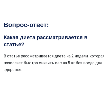
Вопрос-ответ:
Какая диета рассматривается в
статье?
В статье рассматривается диета на 2 недели, которая
позволяет быстро снизить вес на 5 кг без вреда для
здоровья.