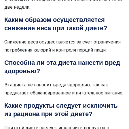
две недели.
Каким образом осуществляется
снижение веса при такой диете?
Снижение веса осуществляется за счет ограничения
потребления калорий и контроля порций пищи.
Способна ли эта диета нанести вред
здоровью?
Эта диета не наносит вреда здоровью, так как
предлагает сбалансированное и питательное питание.
Какие продукты следует исключить
из рациона при этой диете?
При этой диете следует исключить продукты с