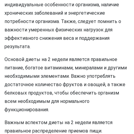
индивидуальные особенности организма, наличие
хронических заболеваний и энергетические
потребности организма. Также, следует помнить о
важности умеренных физических нагрузок для
эффективного снижения веса и поддержания
результата.
Основой диеты на 2 недели является правильное
питание, богатое витаминами, минералами и другими
необходимыми элементами. Важно употреблять
достаточное количество фруктов и овощей, а также
белковых продуктов, чтобы обеспечить организм
всем необходимым для нормального
функционирования.
Важным аспектом диеты на 2 недели является
правильное распределение приемов пищи.