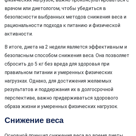
врачом или диетологом, чтобы убедиться в
безопасности выбранных методов снижения веса и
рациональности подхода к питанию и физической
активности.
В итоге, диета на 2 недели является эффективным и
безопасным способом снижения веса. Она позволяет
сбросить до 5 кг без вреда для здоровья при
правильном питании и умеренных физических
нагрузках. Однако, для достижения желаемых
результатов и поддержания их в долгосрочной
перспективе, важно придерживаться здорового
образа жизни и умеренных физических нагрузок.
Снижение веса
Основной принцип снижения веса во время диеты