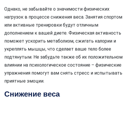
Однако, не забывайте о значимости физических
нагрузок в процессе снижения веса. Занятия спортом
или активные тренировки будут отличным
дополнением к вашей диете. Физическая активность
поможет ускорить метаболизм, сжигать калории и
укреплять мышцы, что сделает ваше тело более
подтянутым. Не забудьте также об их положительном
влиянии на психологическое состояние – физические
упражнения помогут вам снять стресс и испытывать
приятные эмоции.
Снижение веса