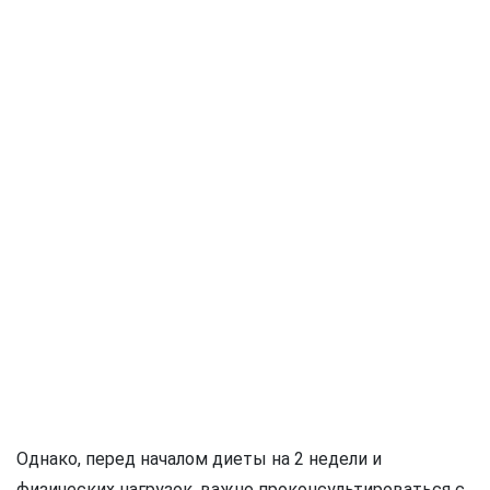
Однако, перед началом диеты на 2 недели и
физических нагрузок, важно проконсультироваться с