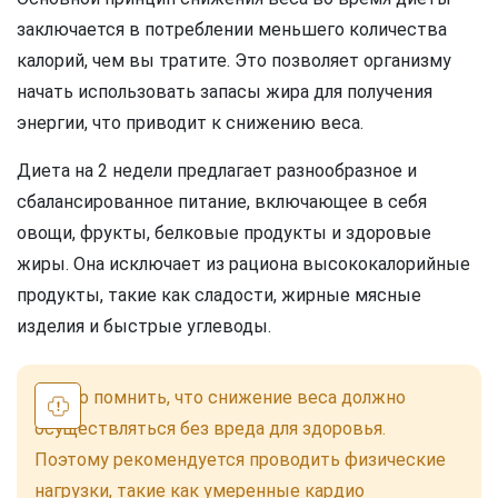
заключается в потреблении меньшего количества
калорий, чем вы тратите. Это позволяет организму
начать использовать запасы жира для получения
энергии, что приводит к снижению веса.
Диета на 2 недели предлагает разнообразное и
сбалансированное питание, включающее в себя
овощи, фрукты, белковые продукты и здоровые
жиры. Она исключает из рациона высококалорийные
продукты, такие как сладости, жирные мясные
изделия и быстрые углеводы.
Важно помнить, что снижение веса должно
осуществляться без вреда для здоровья.
Поэтому рекомендуется проводить физические
нагрузки, такие как умеренные кардио