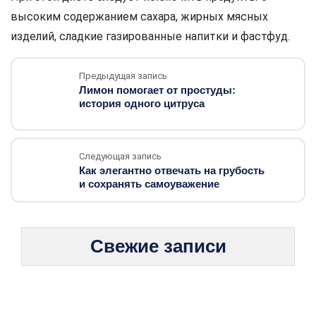
высоким содержанием сахара, жирных мясных
изделий, сладкие газированные напитки и фастфуд.
Предыдущая запись
Лимон помогает от простуды:
история одного цитруса
Следующая запись
Как элегантно отвечать на грубость
и сохранять самоуважение
Свежие записи