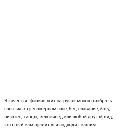
В качестве физических нагрузок можно выбрать
занятия в тренажерном зале, бег, плавание, йогу,
пилатес, танцы, велосипед или любой другой вид,
который вам нравится и подходит вашим