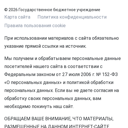
© 2026 Государственное бюджетное учреждение
Карта сайта
Политика конфиденциальности
Правила пользования cookie
При использовании материалов с сайта обязательно
указание прямой ссылки на источник.
Мы получаем и обрабатываем персональные данные
посетителей нашего сайта в соответствии с
Федеральным законом от 27 июля 2006 г. № 152-ФЗ
«О персональных данных» и политикой обработки
персональных данных. Если вы не даете согласия на
обработку своих персональных данных, вам
необходимо покинуть наш сайт.
ОБРАЩАЕМ ВАШЕ ВНИМАНИЕ, ЧТО МАТЕРИАЛЫ,
РАЗМЕЩЕННЫЕ НА ДАННОМ ИНТЕРНЕТ-САЙТЕ