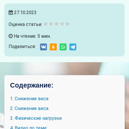
27.10.2023
Оценка статьи:
На чтение: 5 мин.
Поделиться:
Содержание:
1. Снижение веса
2. Снижение веса
3. Физические нагрузки
4. Видео по теме: