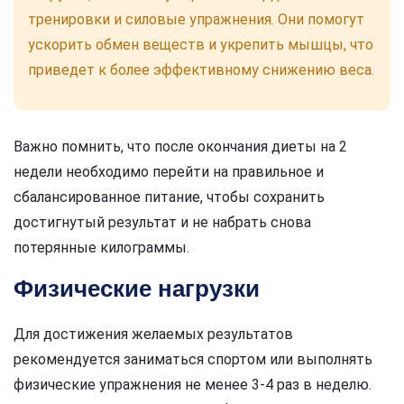
тренировки и силовые упражнения. Они помогут
ускорить обмен веществ и укрепить мышцы, что
приведет к более эффективному снижению веса.
Важно помнить, что после окончания диеты на 2
недели необходимо перейти на правильное и
сбалансированное питание, чтобы сохранить
достигнутый результат и не набрать снова
потерянные килограммы.
Физические нагрузки
Для достижения желаемых результатов
рекомендуется заниматься спортом или выполнять
физические упражнения не менее 3-4 раз в неделю.