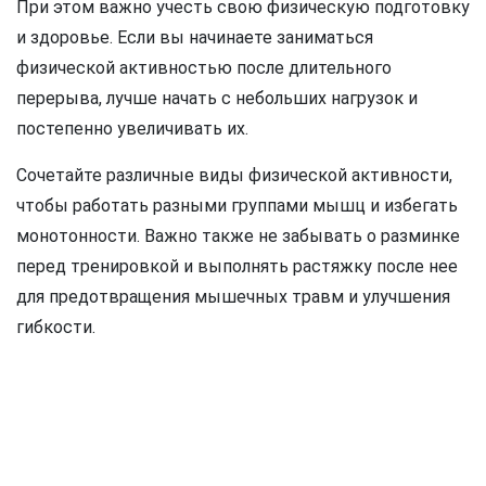
При этом важно учесть свою физическую подготовку
и здоровье. Если вы начинаете заниматься
физической активностью после длительного
перерыва, лучше начать с небольших нагрузок и
постепенно увеличивать их.
Сочетайте различные виды физической активности,
чтобы работать разными группами мышц и избегать
монотонности. Важно также не забывать о разминке
перед тренировкой и выполнять растяжку после нее
для предотвращения мышечных травм и улучшения
гибкости.