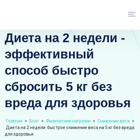
Диета на 2 недели -
эффективный
способ быстро
сбросить 5 кг без
вреда для здоровья
Главная
>
Блог
>
Физические нагрузки
>
Снижение веса
>
Диета на 2 недели: быстрое снижение веса на 5 кг без вреда
для здоровья