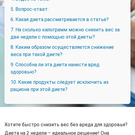
5. Вопрос-ответ:
6. Какая диета рассматривается в статье?
7. На сколько килограмм можно снизить вес за
две недели с помощью этой диеты?
8. Каким образом осуществляется снижение
веса при такой диете?
9. Способна ли эта диета нанести вред
здоровью?
10. Какие продукты следует исключить из
рациона при этой диете?
Хотите быстро снизить вес без вреда для здоровья?
Диета на 2 недели – идеальное решение! Она