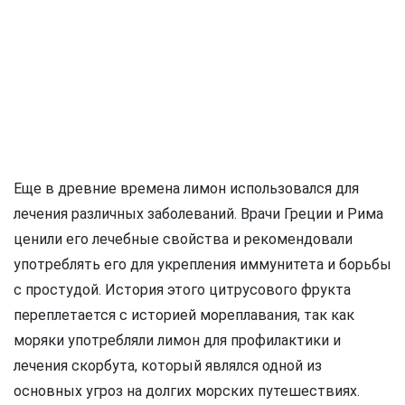
Еще в древние времена лимон использовался для
лечения различных заболеваний. Врачи Греции и Рима
ценили его лечебные свойства и рекомендовали
употреблять его для укрепления иммунитета и борьбы
с простудой. История этого цитрусового фрукта
переплетается с историей мореплавания, так как
моряки употребляли лимон для профилактики и
лечения скорбута, который являлся одной из
основных угроз на долгих морских путешествиях.