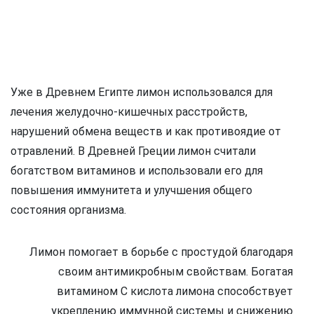
Уже в Древнем Египте лимон использовался для
лечения желудочно-кишечных расстройств,
нарушений обмена веществ и как противоядие от
отравлений. В Древней Греции лимон считали
богатством витаминов и использовали его для
повышения иммунитета и улучшения общего
состояния организма.
Лимон помогает в борьбе с простудой благодаря
своим антимикробным свойствам. Богатая
витамином C кислота лимона способствует
укреплению иммунной системы и снижению