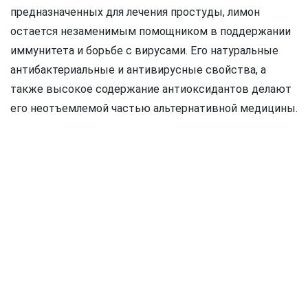
предназначенных для лечения простуды, лимон
остается незаменимым помощником в поддержании
иммунитета и борьбе с вирусами. Его натуральные
антибактериальные и антивирусные свойства, а
также высокое содержание антиоксидантов делают
его неотъемлемой частью альтернативной медицины.