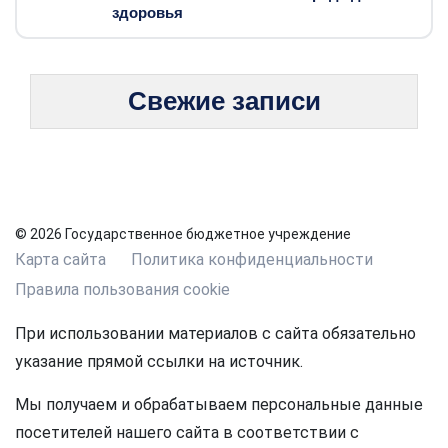
здоровья
Свежие записи
© 2026 Государственное бюджетное учреждение
Карта сайта
Политика конфиденциальности
Правила пользования cookie
При использовании материалов с сайта обязательно
указание прямой ссылки на источник.
Мы получаем и обрабатываем персональные данные
посетителей нашего сайта в соответствии с