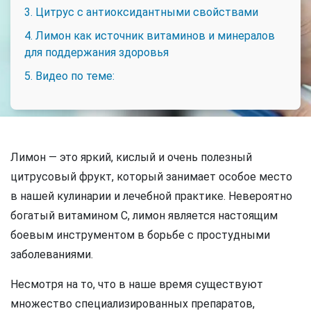
3. Цитрус с антиоксидантными свойствами
4. Лимон как источник витаминов и минералов
для поддержания здоровья
5. Видео по теме:
Лимон — это яркий, кислый и очень полезный
цитрусовый фрукт, который занимает особое место
в нашей кулинарии и лечебной практике. Невероятно
богатый витамином С, лимон является настоящим
боевым инструментом в борьбе с простудными
заболеваниями.
Несмотря на то, что в наше время существуют
множество специализированных препаратов,