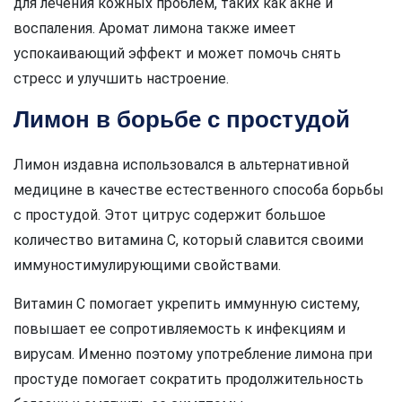
для лечения кожных проблем, таких как акне и
воспаления. Аромат лимона также имеет
успокаивающий эффект и может помочь снять
стресс и улучшить настроение.
Лимон в борьбе с простудой
Лимон издавна использовался в альтернативной
медицине в качестве естественного способа борьбы
с простудой. Этот цитрус содержит большое
количество витамина C, который славится своими
иммуностимулирующими свойствами.
Витамин C помогает укрепить иммунную систему,
повышает ее сопротивляемость к инфекциям и
вирусам. Именно поэтому употребление лимона при
простуде помогает сократить продолжительность