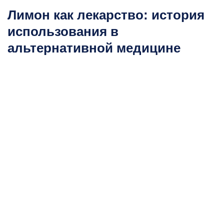
Лимон как лекарство: история
использования в
альтернативной медицине