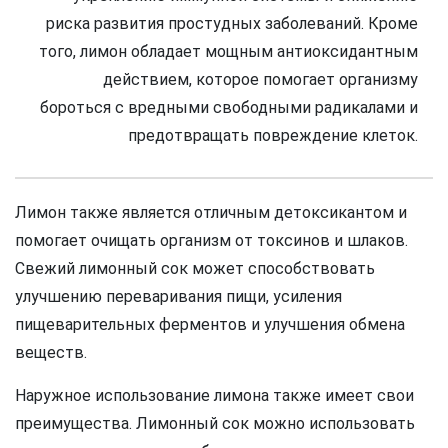
риска развития простудных заболеваний. Кроме
того, лимон обладает мощным антиоксидантным
действием, которое помогает организму
бороться с вредными свободными радикалами и
предотвращать повреждение клеток.
Лимон также является отличным детоксикантом и
помогает очищать организм от токсинов и шлаков.
Свежий лимонный сок может способствовать
улучшению переваривания пищи, усиления
пищеварительных ферментов и улучшения обмена
веществ.
Наружное использование лимона также имеет свои
преимущества. Лимонный сок можно использовать