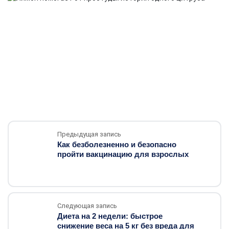
Предыдущая запись
Как безболезненно и безопасно
пройти вакцинацию для взрослых
Следующая запись
Диета на 2 недели: быстрое
снижение веса на 5 кг без вреда для