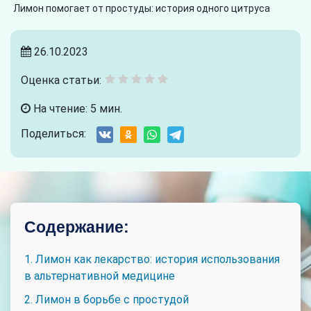
Лимон помогает от простуды: история одного цитруса
26.10.2023
Оценка статьи:
На чтение: 5 мин.
Поделиться:
Содержание:
1. Лимон как лекарство: история использования
в альтернативной медицине
2. Лимон в борьбе с простудой