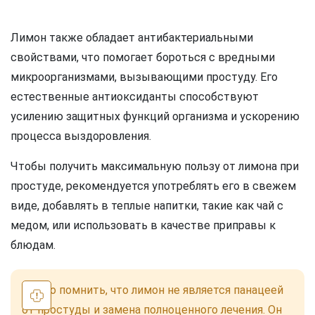
Лимон также обладает антибактериальными
свойствами, что помогает бороться с вредными
микроорганизмами, вызывающими простуду. Его
естественные антиоксиданты способствуют
усилению защитных функций организма и ускорению
процесса выздоровления.
Чтобы получить максимальную пользу от лимона при
простуде, рекомендуется употреблять его в свежем
виде, добавлять в теплые напитки, такие как чай с
медом, или использовать в качестве приправы к
блюдам.
Важно помнить, что лимон не является панацеей
от простуды и замена полноценного лечения. Он