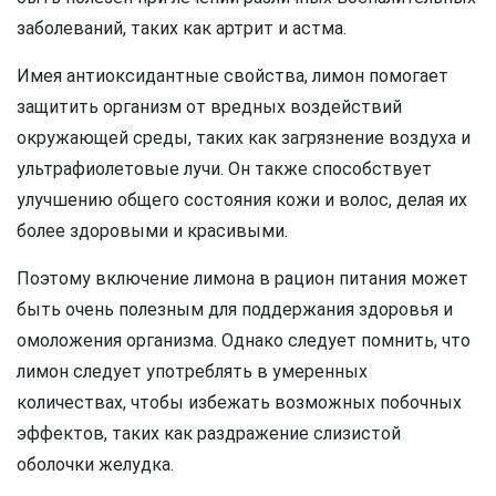
заболеваний, таких как артрит и астма.
Имея антиоксидантные свойства, лимон помогает
защитить организм от вредных воздействий
окружающей среды, таких как загрязнение воздуха и
ультрафиолетовые лучи. Он также способствует
улучшению общего состояния кожи и волос, делая их
более здоровыми и красивыми.
Поэтому включение лимона в рацион питания может
быть очень полезным для поддержания здоровья и
омоложения организма. Однако следует помнить, что
лимон следует употреблять в умеренных
количествах, чтобы избежать возможных побочных
эффектов, таких как раздражение слизистой
оболочки желудка.