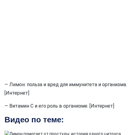
— Лимон: польза и вред для иммунитета и организма.
[Интернет]
— Витамин C и его роль в организме. [Интернет]
Видео по теме: