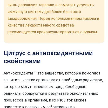
лишь дополняет терапию и помогает укрепить
иммунную систему для более быстрого
выздоровления. Перед использованием лимона в
качестве лекарственного средства,
рекомендуется проконсультироваться с врачом.
Цитрус с антиоксидантными
свойствами
Антиоксиданты – это вещества, которые помогают
защитить клетки организма от свободных радикалов,
которые могут нанести им вред. Свободные
радикалы образуются в результате окислительных
процессов в организме, и их избыток может
привести к различным заболеваниям и