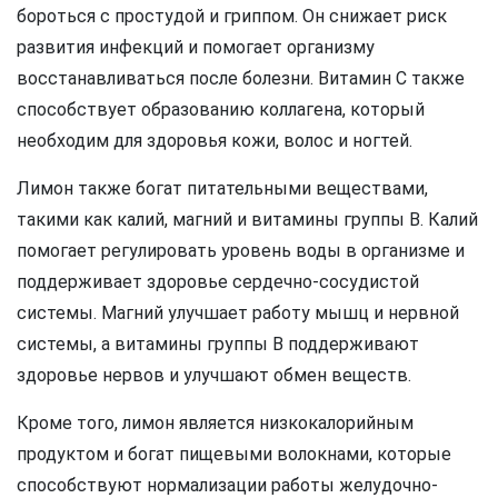
бороться с простудой и гриппом. Он снижает риск
развития инфекций и помогает организму
восстанавливаться после болезни. Витамин C также
способствует образованию коллагена, который
необходим для здоровья кожи, волос и ногтей.
Лимон также богат питательными веществами,
такими как калий, магний и витамины группы B. Калий
помогает регулировать уровень воды в организме и
поддерживает здоровье сердечно-сосудистой
системы. Магний улучшает работу мышц и нервной
системы, а витамины группы B поддерживают
здоровье нервов и улучшают обмен веществ.
Кроме того, лимон является низкокалорийным
продуктом и богат пищевыми волокнами, которые
способствуют нормализации работы желудочно-