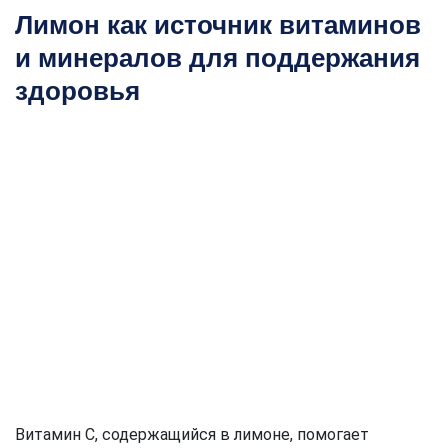
Лимон как источник витаминов
и минералов для поддержания
здоровья
Витамин C, содержащийся в лимоне, помогает