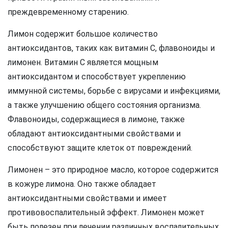
преждевременному старению.
Лимон содержит большое количество
антиоксидантов, таких как витамин С, флавоноиды и
лимонен. Витамин С является мощным
антиоксидантом и способствует укреплению
иммунной системы, борьбе с вирусами и инфекциями,
а также улучшению общего состояния организма.
Флавоноиды, содержащиеся в лимоне, также
обладают антиоксидантными свойствами и
способствуют защите клеток от повреждений.
Лимонен – это природное масло, которое содержится
в кожуре лимона. Оно также обладает
антиоксидантными свойствами и имеет
противовоспалительный эффект. Лимонен может
быть полезен при лечении различных воспалительных