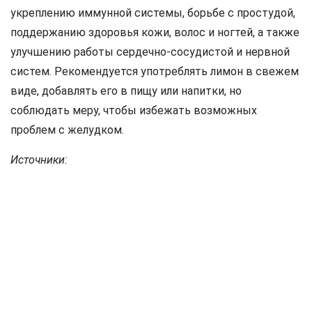
укреплению иммунной системы, борьбе с простудой,
поддержанию здоровья кожи, волос и ногтей, а также
улучшению работы сердечно-сосудистой и нервной
систем. Рекомендуется употреблять лимон в свежем
виде, добавлять его в пищу или напитки, но
соблюдать меру, чтобы избежать возможных
проблем с желудком.
Источники: