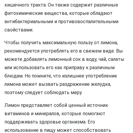
кишечного тракта. Он также содержит различные
фитохимические вещества, которые обладают
антибактериальными и противовоспалительными
свойствами.
Чтобы получить максимальную пользу от лимона,
рекомендуется употреблять его в свежем виде. Вы
можете добавлять лимонный сок в воду, чай, салаты
или использовать его как приправу к различным
блюдам. Но помните, что излишнее употребление
лимона может вызвать раздражение желудка,
поэтому следует соблюдать меру.
Лимон представляет собой ценный источник
витаминов и минералов, которые помогают
поддерживать здоровье организма. Его
использование в пищу может способствовать