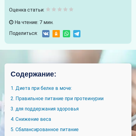
Оценка статьи:
На чтение: 7 мин.
Поделиться:
Содержание:
1. Диета при белке в моче:
2. Правильное питание при протеинурии
3. для поддержания здоровья
4. Снижение веса
5. Сбалансированное питание