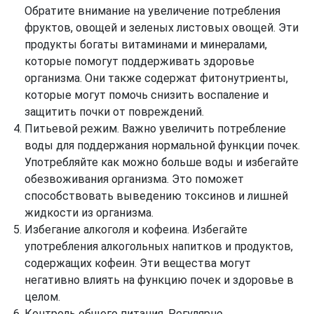
Обратите внимание на увеличение потребления
фруктов, овощей и зеленых листовых овощей. Эти
продукты богаты витаминами и минералами,
которые помогут поддерживать здоровье
организма. Они также содержат фитонутриенты,
которые могут помочь снизить воспаление и
защитить почки от повреждений.
Питьевой режим. Важно увеличить потребление
воды для поддержания нормальной функции почек.
Употребляйте как можно больше воды и избегайте
обезвоживания организма. Это поможет
способствовать выведению токсинов и лишней
жидкости из организма.
Избегание алкоголя и кофеина. Избегайте
употребления алкогольных напитков и продуктов,
содержащих кофеин. Эти вещества могут
негативно влиять на функцию почек и здоровье в
целом.
Контроль общего питания. Регулярно