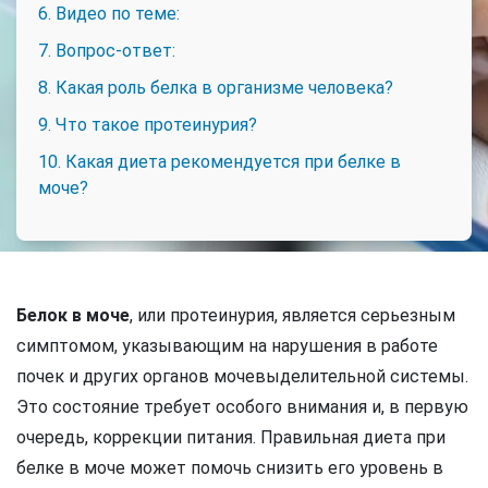
6. Видео по теме:
7. Вопрос-ответ:
8. Какая роль белка в организме человека?
9. Что такое протеинурия?
10. Какая диета рекомендуется при белке в
моче?
Белок в моче
, или протеинурия, является серьезным
симптомом, указывающим на нарушения в работе
почек и других органов мочевыделительной системы.
Это состояние требует особого внимания и, в первую
очередь, коррекции питания. Правильная диета при
белке в моче может помочь снизить его уровень в