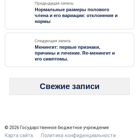
Предыдущая запись
Нормальные размеры полового
члена и его вариации: отклонения и
нормы
Следующая запись
Менингит: первые признаки,
причины и лечение. Re-менингит и
его симптомы.
Свежие записи
© 2026 Государственное бюджетное учреждение
Карта сайта
Политика конфиденциальности