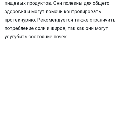
пищевых продуктов. Они полезны для общего
здоровья и могут помочь контролировать
протеинурию. Рекомендуется также ограничить
потребление соли и жиров, так как они могут
усугубить состояние почек.