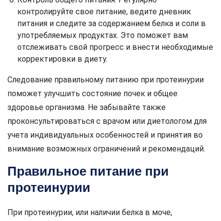
контролируйте свое питание, ведите дневник
питания и следите за содержанием белка и соли в
употребляемых продуктах. Это поможет вам
отслеживать свой прогресс и внести необходимые
корректировки в диету.
Следование правильному питанию при протеинурии
поможет улучшить состояние почек и общее
здоровье организма. Не забывайте также
проконсультироваться с врачом или диетологом для
учета индивидуальных особенностей и принятия во
внимание возможных ограничений и рекомендаций.
Правильное питание при
протеинурии
При протеинурии, или наличии белка в моче,