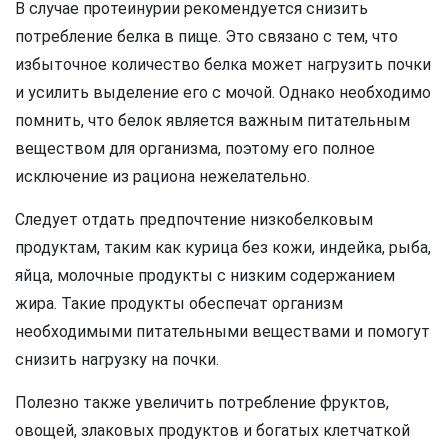
В случае протеинурии рекомендуется снизить
потребление белка в пище. Это связано с тем, что
избыточное количество белка может нагрузить почки
и усилить выделение его с мочой. Однако необходимо
помнить, что белок является важным питательным
веществом для организма, поэтому его полное
исключение из рациона нежелательно.
Следует отдать предпочтение низкобелковым
продуктам, таким как курица без кожи, индейка, рыба,
яйца, молочные продукты с низким содержанием
жира. Такие продукты обеспечат организм
необходимыми питательными веществами и помогут
снизить нагрузку на почки.
Полезно также увеличить потребление фруктов,
овощей, злаковых продуктов и богатых клетчаткой