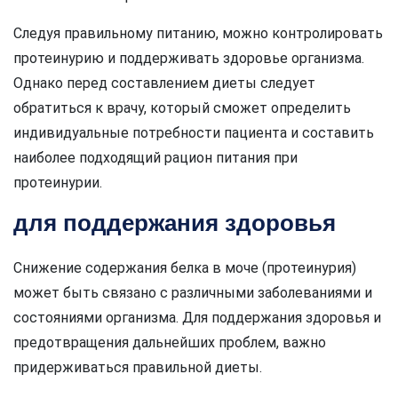
Следуя правильному питанию, можно контролировать
протеинурию и поддерживать здоровье организма.
Однако перед составлением диеты следует
обратиться к врачу, который сможет определить
индивидуальные потребности пациента и составить
наиболее подходящий рацион питания при
протеинурии.
для поддержания здоровья
Снижение содержания белка в моче (протеинурия)
может быть связано с различными заболеваниями и
состояниями организма. Для поддержания здоровья и
предотвращения дальнейших проблем, важно
придерживаться правильной диеты.