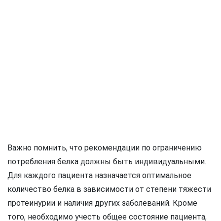
Важно помнить, что рекомендации по ограничению
потребления белка должны быть индивидуальными.
Для каждого пациента назначается оптимальное
количество белка в зависимости от степени тяжести
протеинурии и наличия других заболеваний. Кроме
того, необходимо учесть общее состояние пациента,