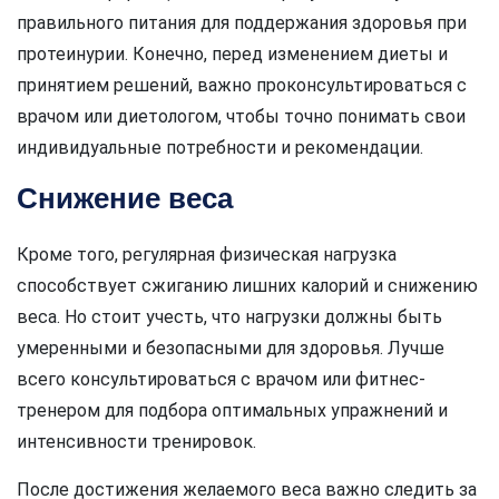
правильного питания для поддержания здоровья при
протеинурии. Конечно, перед изменением диеты и
принятием решений, важно проконсультироваться с
врачом или диетологом, чтобы точно понимать свои
индивидуальные потребности и рекомендации.
Снижение веса
Кроме того, регулярная физическая нагрузка
способствует сжиганию лишних калорий и снижению
веса. Но стоит учесть, что нагрузки должны быть
умеренными и безопасными для здоровья. Лучше
всего консультироваться с врачом или фитнес-
тренером для подбора оптимальных упражнений и
интенсивности тренировок.
После достижения желаемого веса важно следить за