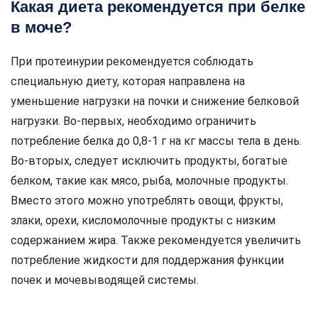
Какая диета рекомендуется при белке
в моче?
При протеинурии рекомендуется соблюдать
специальную диету, которая направлена на
уменьшение нагрузки на почки и снижение белковой
нагрузки. Во-первых, необходимо ограничить
потребление белка до 0,8-1 г на кг массы тела в день.
Во-вторых, следует исключить продукты, богатые
белком, такие как мясо, рыба, молочные продукты.
Вместо этого можно употреблять овощи, фрукты,
злаки, орехи, кисломолочные продукты с низким
содержанием жира. Также рекомендуется увеличить
потребление жидкости для поддержания функции
почек и мочевыводящей системы.