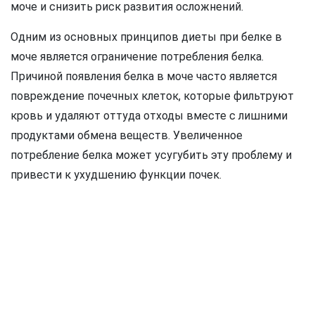
моче и снизить риск развития осложнений.
Одним из основных принципов диеты при белке в
моче является ограничение потребления белка.
Причиной появления белка в моче часто является
повреждение почечных клеток, которые фильтруют
кровь и удаляют оттуда отходы вместе с лишними
продуктами обмена веществ. Увеличенное
потребление белка может усугубить эту проблему и
привести к ухудшению функции почек.