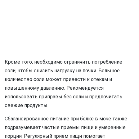
Кроме того, необходимо ограничить потребление
соли, чтобы снизить нагрузку на почки. Большое
количество соли может привести к отекам и
повышенному давлению. Рекомендуется
использовать приправы без соли и предпочитать
свежие продукты.
Сбалансированное питание при белке в моче также
подразумевает частые приемы пищи и умеренные
порции. Регулярный прием пищи помогает