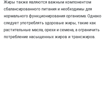
Жиры также являются важным компонентом
сбалансированного питания и необходимы для
нормального функционирования организма. Однако
следует употреблять здоровые жиры, такие как
растительные масла, орехи и семена, а ограничить
потребление насыщенных жиров и трансжиров.