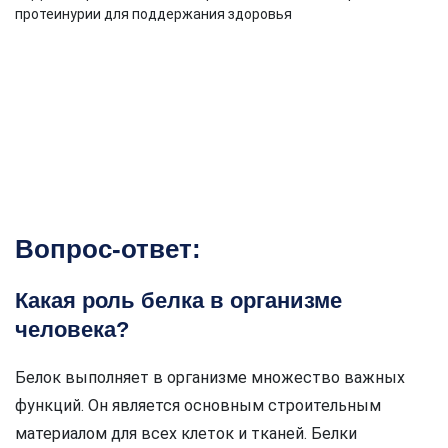
Вопрос-ответ:
Какая роль белка в организме
человека?
Белок выполняет в организме множество важных
функций. Он является основным строительным
материалом для всех клеток и тканей. Белки