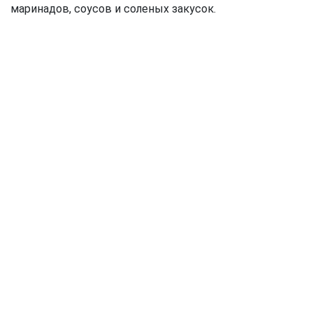
маринадов, соусов и соленых закусок.