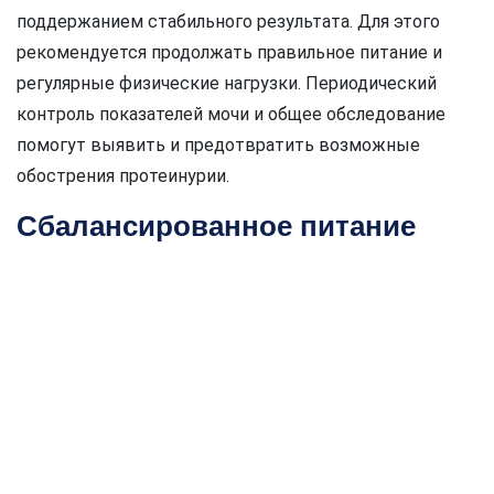
поддержанием стабильного результата. Для этого
рекомендуется продолжать правильное питание и
регулярные физические нагрузки. Периодический
контроль показателей мочи и общее обследование
помогут выявить и предотвратить возможные
обострения протеинурии.
Сбалансированное питание