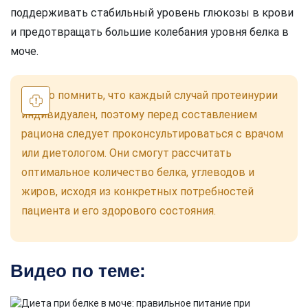
поддерживать стабильный уровень глюкозы в крови
и предотвращать большие колебания уровня белка в
моче.
Важно помнить, что каждый случай протеинурии
индивидуален, поэтому перед составлением
рациона следует проконсультироваться с врачом
или диетологом. Они смогут рассчитать
оптимальное количество белка, углеводов и
жиров, исходя из конкретных потребностей
пациента и его здорового состояния.
Видео по теме: