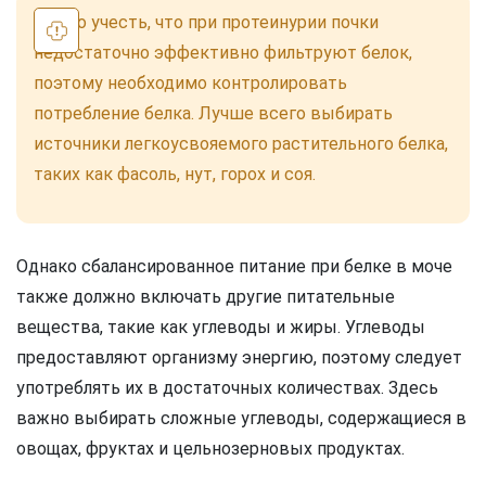
Важно учесть, что при протеинурии почки
недостаточно эффективно фильтруют белок,
поэтому необходимо контролировать
потребление белка. Лучше всего выбирать
источники легкоусвояемого растительного белка,
таких как фасоль, нут, горох и соя.
Однако сбалансированное питание при белке в моче
также должно включать другие питательные
вещества, такие как углеводы и жиры. Углеводы
предоставляют организму энергию, поэтому следует
употреблять их в достаточных количествах. Здесь
важно выбирать сложные углеводы, содержащиеся в
овощах, фруктах и цельнозерновых продуктах.