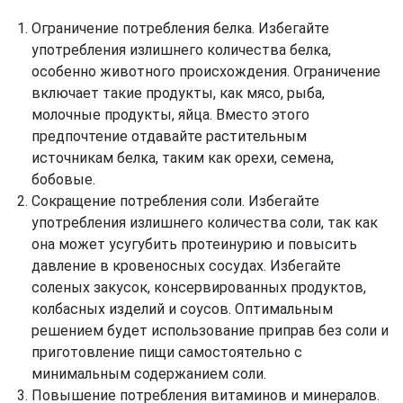
Ограничение потребления белка. Избегайте
употребления излишнего количества белка,
особенно животного происхождения. Ограничение
включает такие продукты, как мясо, рыба,
молочные продукты, яйца. Вместо этого
предпочтение отдавайте растительным
источникам белка, таким как орехи, семена,
бобовые.
Сокращение потребления соли. Избегайте
употребления излишнего количества соли, так как
она может усугубить протеинурию и повысить
давление в кровеносных сосудах. Избегайте
соленых закусок, консервированных продуктов,
колбасных изделий и соусов. Оптимальным
решением будет использование приправ без соли и
приготовление пищи самостоятельно с
минимальным содержанием соли.
Повышение потребления витаминов и минералов.