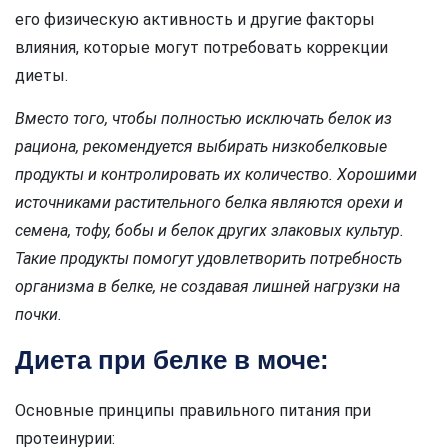
его физическую активность и другие факторы
влияния, которые могут потребовать коррекции
диеты.
Вместо того, чтобы полностью исключать белок из
рациона, рекомендуется выбирать низкобелковые
продукты и контролировать их количество. Хорошими
источниками растительного белка являются орехи и
семена, тофу, бобы и белок других злаковых культур.
Такие продукты помогут удовлетворить потребность
организма в белке, не создавая лишней нагрузки на
почки.
Диета при белке в моче:
Основные принципы правильного питания при
протеинурии: