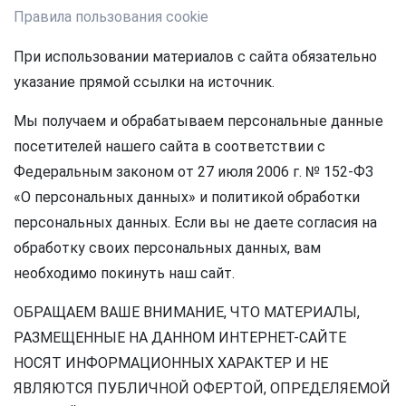
Правила пользования cookie
При использовании материалов с сайта обязательно
указание прямой ссылки на источник.
Мы получаем и обрабатываем персональные данные
посетителей нашего сайта в соответствии с
Федеральным законом от 27 июля 2006 г. № 152-ФЗ
«О персональных данных» и политикой обработки
персональных данных. Если вы не даете согласия на
обработку своих персональных данных, вам
необходимо покинуть наш сайт.
ОБРАЩАЕМ ВАШЕ ВНИМАНИЕ, ЧТО МАТЕРИАЛЫ,
РАЗМЕЩЕННЫЕ НА ДАННОМ ИНТЕРНЕТ-САЙТЕ
НОСЯТ ИНФОРМАЦИОННЫХ ХАРАКТЕР И НЕ
ЯВЛЯЮТСЯ ПУБЛИЧНОЙ ОФЕРТОЙ, ОПРЕДЕЛЯЕМОЙ