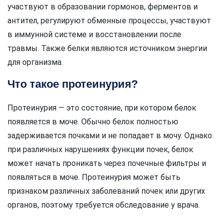
участвуют в образовании гормонов, ферментов и
антител, регулируют обменные процессы, участвуют
в иммунной системе и восстановлении после
травмы. Также белки являются источником энергии
для организма.
Что такое протеинурия?
Протеинурия — это состояние, при котором белок
появляется в моче. Обычно белок полностью
задерживается почками и не попадает в мочу. Однако
при различных нарушениях функции почек, белок
может начать проникать через почечные фильтры и
появляться в моче. Протеинурия может быть
признаком различных заболеваний почек или других
органов, поэтому требуется обследование у врача.