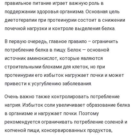
правильное питание играет важную роль в
поддержании здоровья организма. Основная цель
диетотерапии при протеинурии состоит в снижении
почечной нагрузки и контроле выделения белка.
В первую очередь, главное правило – ограничить
потребление белка в пищу. Белок — основной
источник аминокислот, которые являются
строительными блоками для клеток, но при
протеинурии его избыток нагружает почки и может
привести к усугублению заболевания.
Очень важно также контролировать потребление
натрия. Избыток соли увеличивает образование белка
в организме и нагружает почки. Поэтому
рекомендуется ограничивать потребление соленой и
копченой пищи, консервированных продуктов,