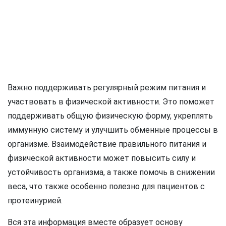
Важно поддерживать регулярный режим питания и
участвовать в физической активности. Это поможет
поддерживать общую физическую форму, укреплять
иммунную систему и улучшить обменные процессы в
организме. Взаимодействие правильного питания и
физической активности может повысить силу и
устойчивость организма, а также помочь в снижении
веса, что также особенно полезно для пациентов с
протеинурией.
Вся эта информация вместе образует основу