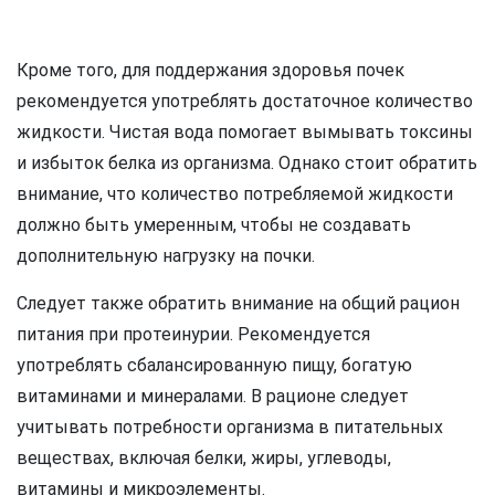
Кроме того, для поддержания здоровья почек
рекомендуется употреблять достаточное количество
жидкости. Чистая вода помогает вымывать токсины
и избыток белка из организма. Однако стоит обратить
внимание, что количество потребляемой жидкости
должно быть умеренным, чтобы не создавать
дополнительную нагрузку на почки.
Следует также обратить внимание на общий рацион
питания при протеинурии. Рекомендуется
употреблять сбалансированную пищу, богатую
витаминами и минералами. В рационе следует
учитывать потребности организма в питательных
веществах, включая белки, жиры, углеводы,
витамины и микроэлементы.