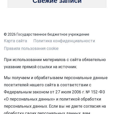
Свежие записи
© 2026 Государственное бюджетное учреждение
Карта сайта
Политика конфиденциальности
Правила пользования cookie
При использовании материалов с сайта обязательно
указание прямой ссылки на источник.
Мы получаем и обрабатываем персональные данные
посетителей нашего сайта в соответствии с
Федеральным законом от 27 июля 2006 г. № 152-ФЗ
«О персональных данных» и политикой обработки
персональных данных. Если вы не даете согласия на
обработку своих персональных данных, вам