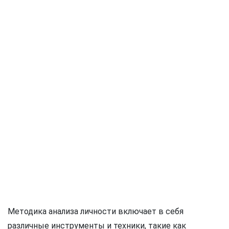
Методика анализа личности включает в себя
различные инструменты и техники, такие как