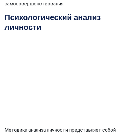
самосовершенствования.
Психологический анализ
личности
Методика анализа личности представляет собой