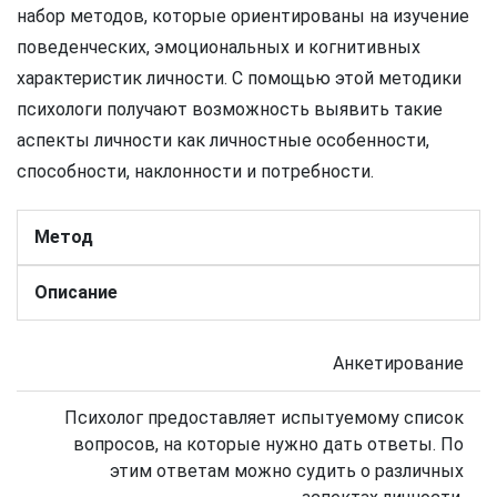
набор методов, которые ориентированы на изучение
поведенческих, эмоциональных и когнитивных
характеристик личности. С помощью этой методики
психологи получают возможность выявить такие
аспекты личности как личностные особенности,
способности, наклонности и потребности.
Метод
Описание
Анкетирование
Психолог предоставляет испытуемому список
вопросов, на которые нужно дать ответы. По
этим ответам можно судить о различных