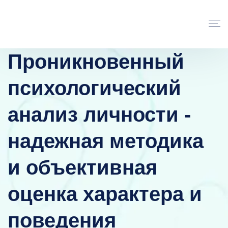
Проникновенный
психологический
анализ личности -
надежная методика
и объективная
оценка характера и
поведения