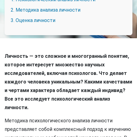
2. Методика анализа личности
3. Оценка личности
Личность — это сложное и многогранный понятие,
которое интересует множество научных
исследователей, включая психологов. Что делает
каждого человека уникальным? Какими качествами
и чертами характера обладает каждый индивид?
Все это исследует психологический анализ
личности.
Методика психологического анализа личности
представляет собой комплексный подход к изучению