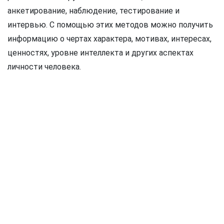
анкетирование, наблюдение, тестирование и
интервью. С помощью этих методов можно получить
информацию о чертах характера, мотивах, интересах,
ценностях, уровне интеллекта и других аспектах
личности человека.