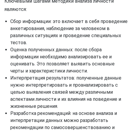
Ключевыми шагами методики анализа личности
являются:
Сбор информации: это включает в себя проведение
анкетирования, наблюдение за человеком в
различных ситуациях и проведение специальных
тестов.
Оценка полученных данных: после сбора
информации необходимо анализировать ее и
оценивать. Это позволяет выявить основные
черты и характеристики личности.
Интерпретация результатов: полученные данные
нужно интерпретировать и проанализировать с
целью выявления связей между различными
аспектами личности и их влияния на поведение и
жизненные решения.
Разработка рекомендаций: на основе анализа и
интерпретации данных можно разработать
рекомендации по самосовершенствованию и