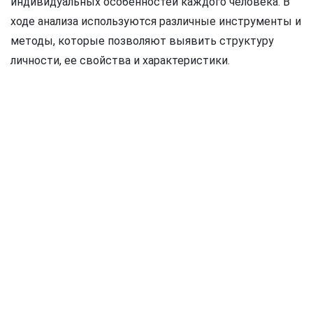
индивидуальных особенностей каждого человека. В
ходе анализа используются различные инструменты и
методы, которые позволяют выявить структуру
личности, ее свойства и характеристики.