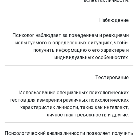
аспектах личности.
Наблюдение
Психолог наблюдает за поведением и реакциями
испытуемого в определенных ситуациях, чтобы
получить информацию о его характере и
индивидуальных особенностях.
Тестирование
Использование специальных психологических
тестов для измерения различных психологических
характеристик личности, таких как интеллект,
личностная тревожность и другие.
Психологический анализ личности позволяет получить