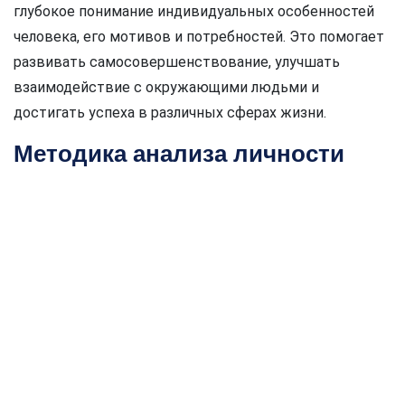
глубокое понимание индивидуальных особенностей
человека, его мотивов и потребностей. Это помогает
развивать самосовершенствование, улучшать
взаимодействие с окружающими людьми и
достигать успеха в различных сферах жизни.
Методика анализа личности