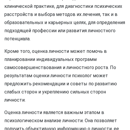
клинической практике, для диагностики психических
расстройств и выбора методов их лечения, так и в
образовательных и карьерных целях, для определения
подходящей профессии или развития личностного
потенциала.
Кроме того, оценка личности может помочь в
планировании индивидуальных программ
самосовершенствования и личностного роста. По
результатам оценки личности психолог может
предложить рекомендации и советы по развитию
слабых сторон и укреплению сильных сторон
личности.
Оценка личности является важным этапом в
психологическом анализе личности. Она позволяет
получить объективную информацию о личности, ее