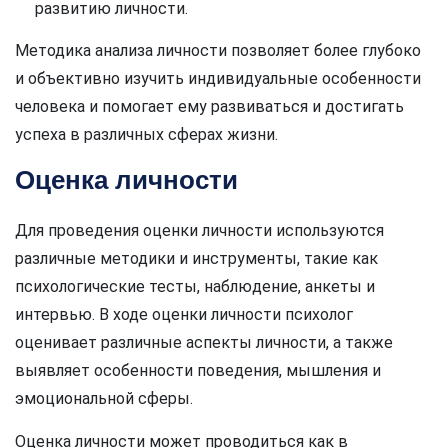
развитию личности.
Методика анализа личности позволяет более глубоко
и объективно изучить индивидуальные особенности
человека и помогает ему развиваться и достигать
успеха в различных сферах жизни.
Оценка личности
Для проведения оценки личности используются
различные методики и инструменты, такие как
психологические тесты, наблюдение, анкеты и
интервью. В ходе оценки личности психолог
оценивает различные аспекты личности, а также
выявляет особенности поведения, мышления и
эмоциональной сферы.
Оценка личности может проводиться как в