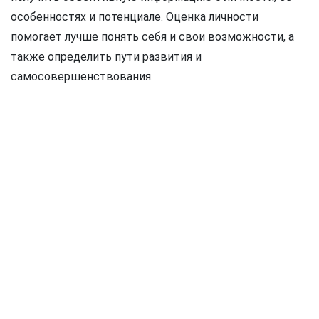
особенностях и потенциале. Оценка личности
помогает лучше понять себя и свои возможности, а
также определить пути развития и
самосовершенствования.