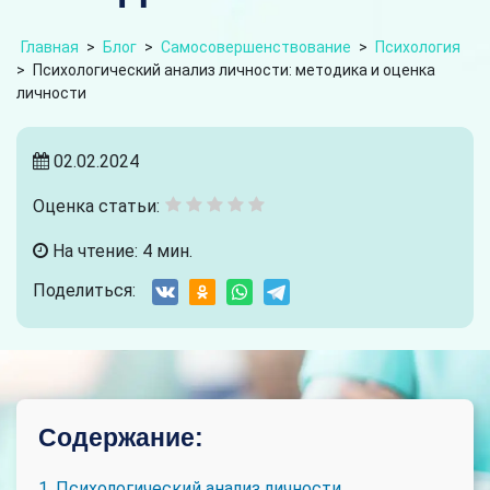
Главная
>
Блог
>
Самосовершенствование
>
Психология
>
Психологический анализ личности: методика и оценка
личности
02.02.2024
Оценка статьи:
На чтение: 4 мин.
Поделиться:
Содержание:
1. Психологический анализ личности