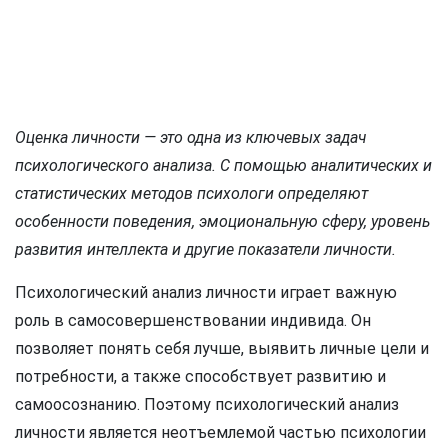
Оценка личности — это одна из ключевых задач
психологического анализа. С помощью аналитических и
статистических методов психологи определяют
особенности поведения, эмоциональную сферу, уровень
развития интеллекта и другие показатели личности.
Психологический анализ личности играет важную
роль в самосовершенствовании индивида. Он
позволяет понять себя лучше, выявить личные цели и
потребности, а также способствует развитию и
самоосознанию. Поэтому психологический анализ
личности является неотъемлемой частью психологии