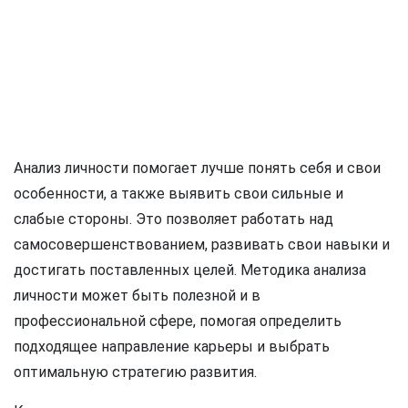
Анализ личности помогает лучше понять себя и свои
особенности, а также выявить свои сильные и
слабые стороны. Это позволяет работать над
самосовершенствованием, развивать свои навыки и
достигать поставленных целей. Методика анализа
личности может быть полезной и в
профессиональной сфере, помогая определить
подходящее направление карьеры и выбрать
оптимальную стратегию развития.