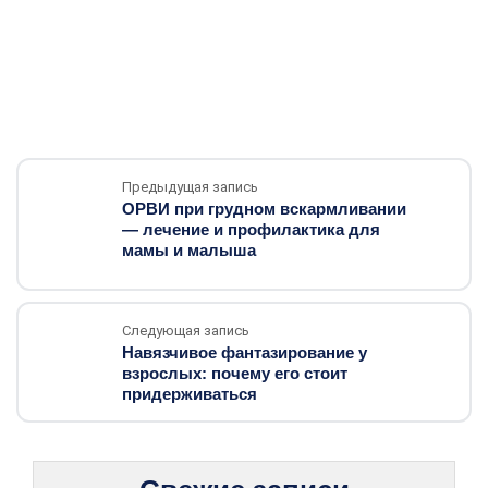
Предыдущая запись
ОРВИ при грудном вскармливании
— лечение и профилактика для
мамы и малыша
Следующая запись
Навязчивое фантазирование у
взрослых: почему его стоит
придерживаться