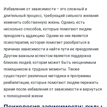
Избавление от зависимости – это сложный и
длительный процесс, требующий сильного желания
изменить собственную жизнь. Однако, есть
несколько способов, которые помогают людям
преодолеть аддикцию. Одним из них является
психотерапия, которая помогает разобраться в
причинах зависимости и найти пути ее преодоления.
Другим важным аспектом является поддержка
близких людей, которая может быть неоценимым
помощником в трудные моменты. Также
существуют различные методики и программы
реабилитации, которые помогают людям пережить
время после избавления от зависимости и вернуться
к полноценной жизни.
Психология зависимости: виды