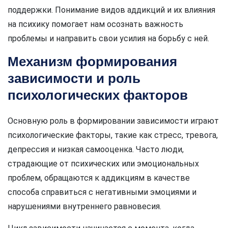
поддержки. Понимание видов аддикций и их влияния
на психику помогает нам осознать важность
проблемы и направить свои усилия на борьбу с ней.
Механизм формирования
зависимости и роль
психологических факторов
Основную роль в формировании зависимости играют
психологические факторы, такие как стресс, тревога,
депрессия и низкая самооценка. Часто люди,
страдающие от психических или эмоциональных
проблем, обращаются к аддикциям в качестве
способа справиться с негативными эмоциями и
нарушениями внутреннего равновесия.