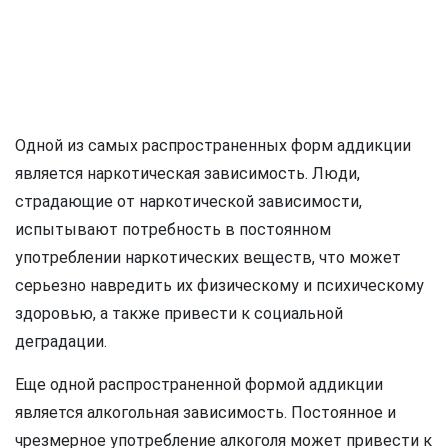
Одной из самых распространенных форм аддикции
является наркотическая зависимость. Люди,
страдающие от наркотической зависимости,
испытывают потребность в постоянном
употреблении наркотических веществ, что может
серьезно навредить их физическому и психическому
здоровью, а также привести к социальной
деградации.
Еще одной распространенной формой аддикции
является алкогольная зависимость. Постоянное и
чрезмерное употребление алкоголя может привести к