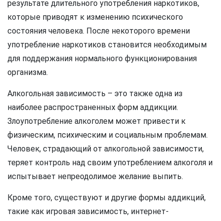
результате длительного употребления наркотиков,
которые приводят к изменению психического
состояния человека. После некоторого времени
употребление наркотиков становится необходимым
для поддержания нормального функционирования
организма.
Алкогольная зависимость – это также одна из
наиболее распространенных форм аддикции.
Злоупотребление алкоголем может привести к
физическим, психическим и социальным проблемам.
Человек, страдающий от алкогольной зависимости,
теряет контроль над своим употреблением алкоголя и
испытывает непреодолимое желание выпить.
Кроме того, существуют и другие формы аддикций,
такие как игровая зависимость, интернет-