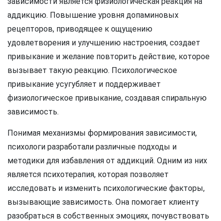
зависимости является физиологическая реакция на
аддикцию. Повышение уровня допаминовых
рецепторов, приводящее к ощущению
удовлетворения и улучшению настроения, создает
привыкание и желание повторить действие, которое
вызывает такую реакцию. Психологическое
привыкание усугубляет и поддерживает
физиологическое привыкание, создавая спиральную
зависимость.
Понимая механизмы формирования зависимости,
психологи разработали различные подходы и
методики для избавления от аддикций. Одним из них
является психотерапия, которая позволяет
исследовать и изменить психологические факторы,
вызывающие зависимость. Она помогает клиенту
разобраться в собственных эмоциях, почувствовать