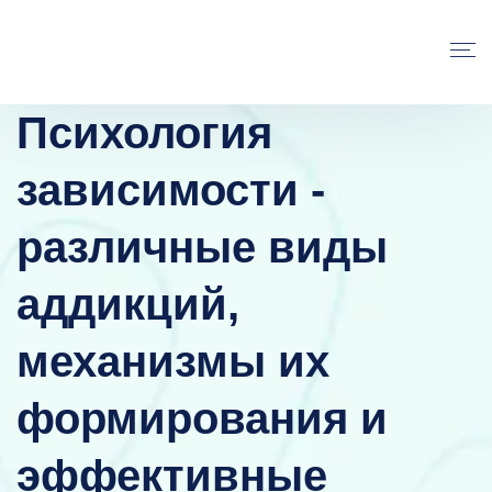
Психология
зависимости -
различные виды
аддикций,
механизмы их
формирования и
эффективные