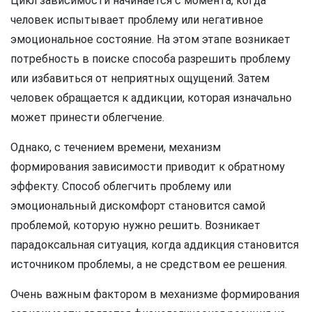
Цикл зависимости начинается с момента, когда
человек испытывает проблему или негативное
эмоциональное состояние. На этом этапе возникает
потребность в поиске способа разрешить проблему
или избавиться от неприятных ощущений. Затем
человек обращается к аддикции, которая изначально
может принести облегчение.
Однако, с течением времени, механизм
формирования зависимости приводит к обратному
эффекту. Способ облегчить проблему или
эмоциональный дискомфорт становится самой
проблемой, которую нужно решить. Возникает
парадоксальная ситуация, когда аддикция становится
источником проблемы, а не средством ее решения.
Очень важным фактором в механизме формирования