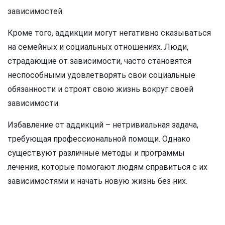
зависимостей.
Кроме того, аддикции могут негативно сказываться
на семейных и социальных отношениях. Люди,
страдающие от зависимости, часто становятся
неспособными удовлетворять свои социальные
обязанности и строят свою жизнь вокруг своей
зависимости.
Избавление от аддикций – нетривиальная задача,
требующая профессиональной помощи. Однако
существуют различные методы и программы
лечения, которые помогают людям справиться с их
зависимостями и начать новую жизнь без них.