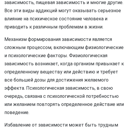
зависимость, пищевая зависимость и многие другие.
Все эти виды аддикций могут оказывать серьезное
влияние на психическое состояние человека и
приводить к различным проблемам в жизни.
Механизм формирования зависимости является
сложным процессом, включающим физиологические
и психологические факторы. Физиологическая
зависимость возникает, когда организм привыкает к
определенному веществу или действию и требует
все большей дозы для достижения желаемого
эффекта. Психологическая зависимость, в свою
очередь, связана с психологической потребностью
или желанием повторять определенное действие или
поведение.
Избавление от зависимости может быть трудным