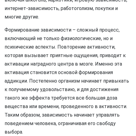
интернет-зависимость, работоголизм, покупки и
многие другие.
Формирование зависимости – сложный процесс,
включающий не только физиологические, но и
психические аспекты. Повторение активности,
которая вызывает приятные ощущения, приводит к
активации наградного центра в мозге. Именно эта
активация становится основой формирования
аддикции. Постепенно организм начинает привыкать
к получаемому удовольствию, и для достижения
такого же эффекта требуется все большая доза
вещества или времени, проведенного в активности.
Таким образом, зависимость начинает управлять
поведением человека, ограничивая его свободу
выбора.