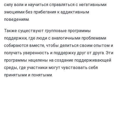
силу воли и научиться справляться с негативными
эмоциями без прибегания к аддиктивным
поведениям.
Также существуют групповые программы
поддержки, где люди с аналогичными проблемами
собираются вместе, чтобы делиться своим опытом и
получать уверенность и поддержку друг от друга. Эти
программы нацелены на создание поддерживающей
среды, где участники могут чувствовать себя
принятыми и понятыми.