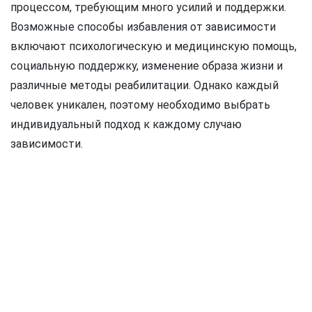
процессом, требующим много усилий и поддержки.
Возможные способы избавления от зависимости
включают психологическую и медицинскую помощь,
социальную поддержку, изменение образа жизни и
различные методы реабилитации. Однако каждый
человек уникален, поэтому необходимо выбрать
индивидуальный подход к каждому случаю
зависимости.