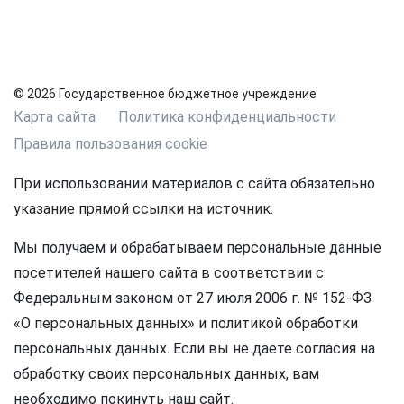
© 2026 Государственное бюджетное учреждение
Карта сайта
Политика конфиденциальности
Правила пользования cookie
При использовании материалов с сайта обязательно
указание прямой ссылки на источник.
Мы получаем и обрабатываем персональные данные
посетителей нашего сайта в соответствии с
Федеральным законом от 27 июля 2006 г. № 152-ФЗ
«О персональных данных» и политикой обработки
персональных данных. Если вы не даете согласия на
обработку своих персональных данных, вам
необходимо покинуть наш сайт.