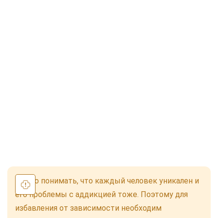
Важно понимать, что каждый человек уникален и
его проблемы с аддикцией тоже. Поэтому для
избавления от зависимости необходим