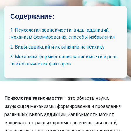
Содержание:
1. Психология зависимости: виды аддикций,
механизм формирования, способы избавления
2. Виды аддикций и их влияние на психику
3. Механизм формирования зависимости и роль
психологических факторов
Психология зависимости
– это область науки,
изучающая механизмы формирования и проявления
различных видов аддикций. Зависимость может
возникать от разных предметов или активностей,
включая алкоголь, наркотики, игровую зависимость,