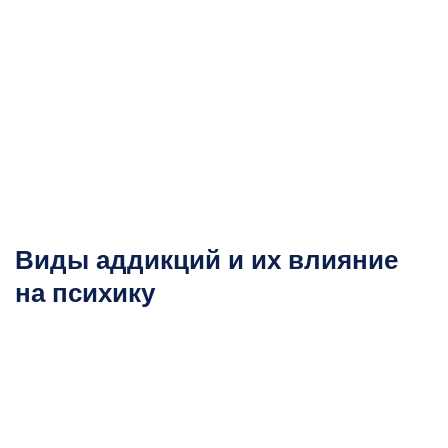
Виды аддикций и их влияние
на психику