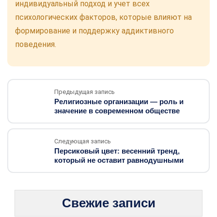
индивидуальный подход и учет всех
психологических факторов, которые влияют на
формирование и поддержку аддиктивного
поведения.
Предыдущая запись
Религиозные организации — роль и
значение в современном обществе
Следующая запись
Персиковый цвет: весенний тренд,
который не оставит равнодушными
Свежие записи