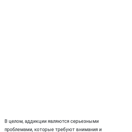
В целом, аддикции являются серьезными
проблемами, которые требуют внимания и