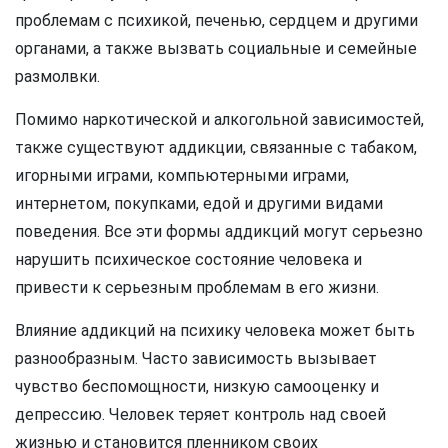
проблемам с психикой, печенью, сердцем и другими
органами, а также вызвать социальные и семейные
размолвки.
Помимо наркотической и алкогольной зависимостей,
также существуют аддикции, связанные с табаком,
игорными играми, компьютерными играми,
интернетом, покупками, едой и другими видами
поведения. Все эти формы аддикций могут серьезно
нарушить психическое состояние человека и
привести к серьезным проблемам в его жизни.
Влияние аддикций на психику человека может быть
разнообразным. Часто зависимость вызывает
чувство беспомощности, низкую самооценку и
депрессию. Человек теряет контроль над своей
жизнью и становится пленником своих