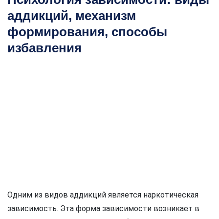
аддикций, механизм
формирования, способы
избавления
Одним из видов аддикций является наркотическая
зависимость. Эта форма зависимости возникает в